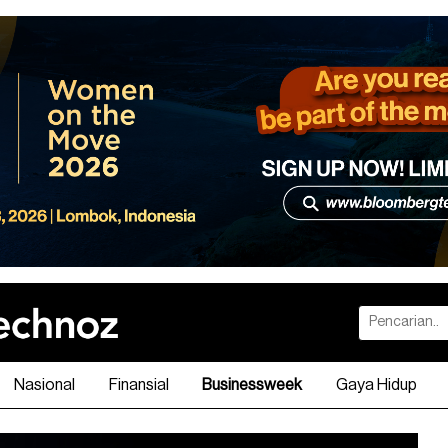
Nasional
Finansial
Businessweek
Gaya Hidup