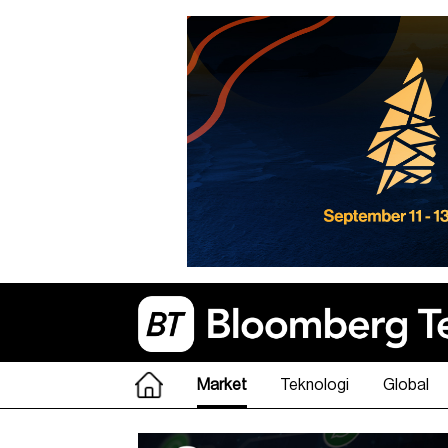
Market
Teknologi
Global