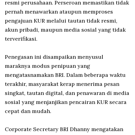
resmi perusahaan. Perseroan memastikan tidak
pernah menawarkan ataupun memproses
pengajuan KUR melalui tautan tidak resmi,
akun pribadi, maupun media sosial yang tidak
terverifikasi.
Penegasan ini disampaikan menyusul
maraknya modus penipuan yang
mengatasnamakan BRI. Dalam beberapa waktu
terakhir, masyarakat kerap menerima pesan
singkat, tautan digital, dan penawaran di media
sosial yang menjanjikan pencairan KUR secara
cepat dan mudah.
Corporate Secretary BRI Dhanny mengatakan