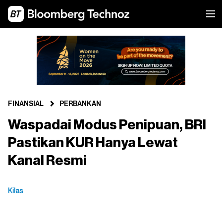
FINANSIAL
PERBANKAN
Waspadai Modus Penipuan, BRI
Pastikan KUR Hanya Lewat
Kanal Resmi
Kilas