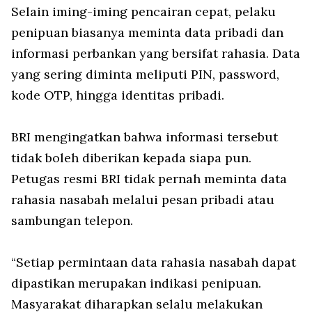
Selain iming-iming pencairan cepat, pelaku
penipuan biasanya meminta data pribadi dan
informasi perbankan yang bersifat rahasia. Data
yang sering diminta meliputi PIN, password,
kode OTP, hingga identitas pribadi.
BRI mengingatkan bahwa informasi tersebut
tidak boleh diberikan kepada siapa pun.
Petugas resmi BRI tidak pernah meminta data
rahasia nasabah melalui pesan pribadi atau
sambungan telepon.
“Setiap permintaan data rahasia nasabah dapat
dipastikan merupakan indikasi penipuan.
Masyarakat diharapkan selalu melakukan