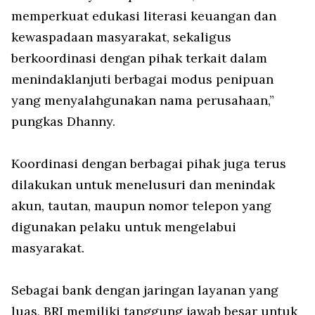
memperkuat edukasi literasi keuangan dan
kewaspadaan masyarakat, sekaligus
berkoordinasi dengan pihak terkait dalam
menindaklanjuti berbagai modus penipuan
yang menyalahgunakan nama perusahaan,”
pungkas Dhanny.
Koordinasi dengan berbagai pihak juga terus
dilakukan untuk menelusuri dan menindak
akun, tautan, maupun nomor telepon yang
digunakan pelaku untuk mengelabui
masyarakat.
Sebagai bank dengan jaringan layanan yang
luas, BRI memiliki tanggung jawab besar untuk