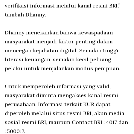
verifikasi informasi melalui kanal resmi BRI,”
tambah Dhanny.
Dhanny menekankan bahwa kewaspadaan
masyarakat menjadi faktor penting dalam
mencegah kejahatan digital. Semakin tinggi
literasi keuangan, semakin kecil peluang
pelaku untuk menjalankan modus penipuan.
Untuk memperoleh informasi yang valid,
masyarakat diminta mengakses kanal resmi
perusahaan. Informasi terkait KUR dapat
diperoleh melalui situs resmi BRI, akun media
sosial resmi BRI, maupun Contact BRI 14017 dan
1500017.