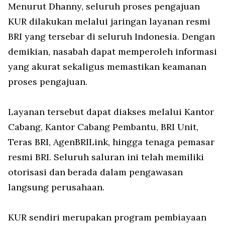
Menurut Dhanny, seluruh proses pengajuan
KUR dilakukan melalui jaringan layanan resmi
BRI yang tersebar di seluruh Indonesia. Dengan
demikian, nasabah dapat memperoleh informasi
yang akurat sekaligus memastikan keamanan
proses pengajuan.
Layanan tersebut dapat diakses melalui Kantor
Cabang, Kantor Cabang Pembantu, BRI Unit,
Teras BRI, AgenBRILink, hingga tenaga pemasar
resmi BRI. Seluruh saluran ini telah memiliki
otorisasi dan berada dalam pengawasan
langsung perusahaan.
KUR sendiri merupakan program pembiayaan