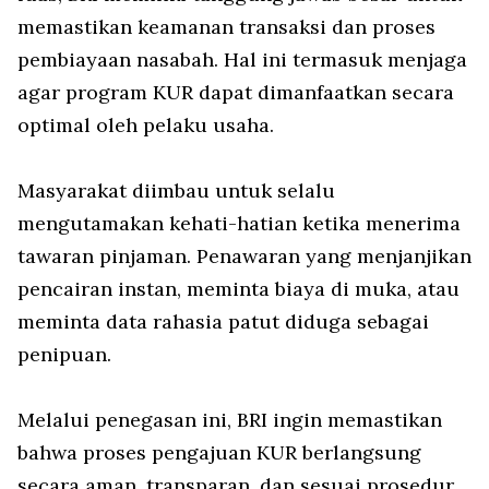
memastikan keamanan transaksi dan proses
pembiayaan nasabah. Hal ini termasuk menjaga
agar program KUR dapat dimanfaatkan secara
optimal oleh pelaku usaha.
Masyarakat diimbau untuk selalu
mengutamakan kehati-hatian ketika menerima
tawaran pinjaman. Penawaran yang menjanjikan
pencairan instan, meminta biaya di muka, atau
meminta data rahasia patut diduga sebagai
penipuan.
Melalui penegasan ini, BRI ingin memastikan
bahwa proses pengajuan KUR berlangsung
secara aman, transparan, dan sesuai prosedur