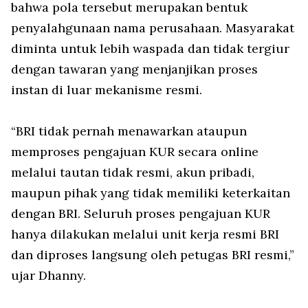
bahwa pola tersebut merupakan bentuk
penyalahgunaan nama perusahaan. Masyarakat
diminta untuk lebih waspada dan tidak tergiur
dengan tawaran yang menjanjikan proses
instan di luar mekanisme resmi.
“BRI tidak pernah menawarkan ataupun
memproses pengajuan KUR secara online
melalui tautan tidak resmi, akun pribadi,
maupun pihak yang tidak memiliki keterkaitan
dengan BRI. Seluruh proses pengajuan KUR
hanya dilakukan melalui unit kerja resmi BRI
dan diproses langsung oleh petugas BRI resmi,”
ujar Dhanny.