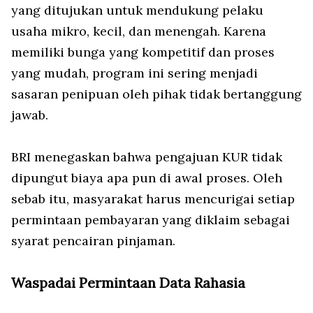
yang ditujukan untuk mendukung pelaku
usaha mikro, kecil, dan menengah. Karena
memiliki bunga yang kompetitif dan proses
yang mudah, program ini sering menjadi
sasaran penipuan oleh pihak tidak bertanggung
jawab.
BRI menegaskan bahwa pengajuan KUR tidak
dipungut biaya apa pun di awal proses. Oleh
sebab itu, masyarakat harus mencurigai setiap
permintaan pembayaran yang diklaim sebagai
syarat pencairan pinjaman.
Waspadai Permintaan Data Rahasia