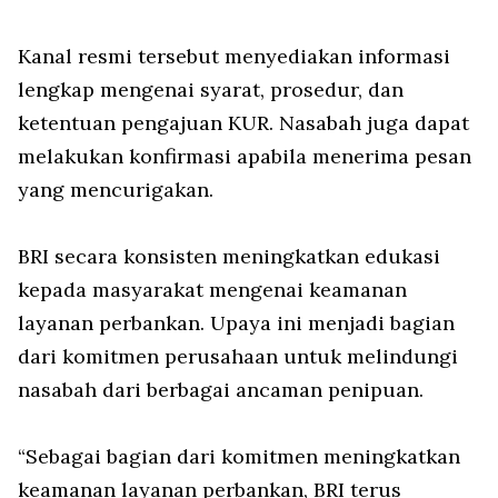
Kanal resmi tersebut menyediakan informasi
lengkap mengenai syarat, prosedur, dan
ketentuan pengajuan KUR. Nasabah juga dapat
melakukan konfirmasi apabila menerima pesan
yang mencurigakan.
BRI secara konsisten meningkatkan edukasi
kepada masyarakat mengenai keamanan
layanan perbankan. Upaya ini menjadi bagian
dari komitmen perusahaan untuk melindungi
nasabah dari berbagai ancaman penipuan.
“Sebagai bagian dari komitmen meningkatkan
keamanan layanan perbankan, BRI terus