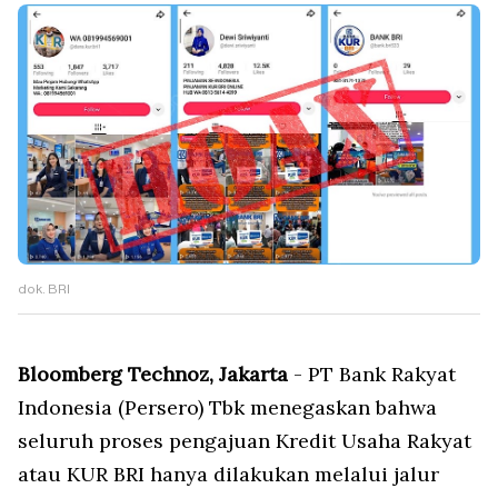
dok. BRI
Bloomberg Technoz, Jakarta
- PT Bank Rakyat
Indonesia (Persero) Tbk menegaskan bahwa
seluruh proses pengajuan Kredit Usaha Rakyat
atau KUR BRI hanya dilakukan melalui jalur