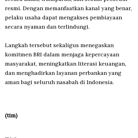
resmi. Dengan memanfaatkan kanal yang benar,
pelaku usaha dapat mengakses pembiayaan
secara nyaman dan terlindungi.
Langkah tersebut sekaligus menegaskan
komitmen BRI dalam menjaga kepercayaan
masyarakat, meningkatkan literasi keuangan,
dan menghadirkan layanan perbankan yang
aman bagi seluruh nasabah di Indonesia.
(tim)