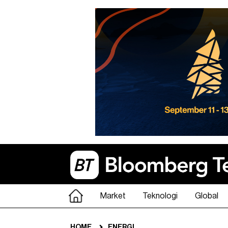
Market
Teknologi
Global
HOME
ENERGI