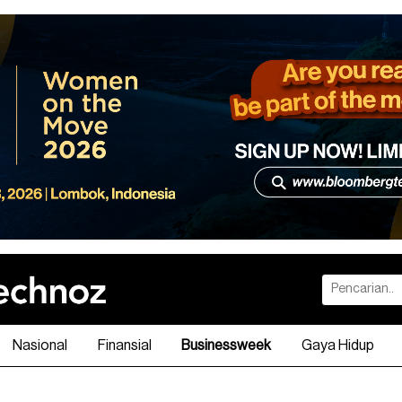
Nasional
Finansial
Businessweek
Gaya Hidup