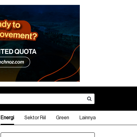
Energi
Sektor Riil
Green
Lainnya