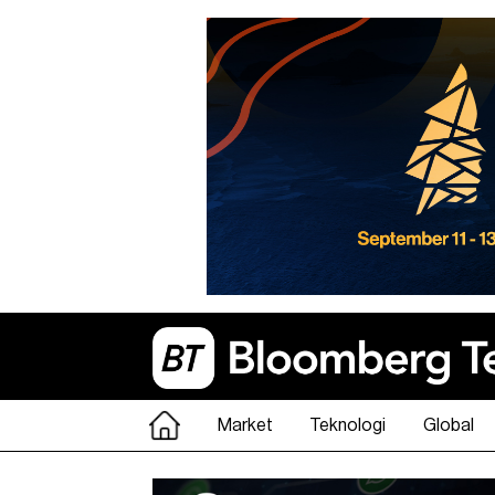
Market
Teknologi
Global