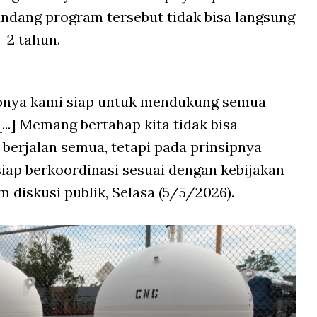
andang program tersebut tidak bisa langsung
—2 tahun.
sipnya kami siap untuk mendukung semua
...] Memang bertahap kita tidak bisa
berjalan semua, tetapi pada prinsipnya
iap berkoordinasi sesuai dengan kebijakan
m diskusi publik, Selasa (5/5/2026).