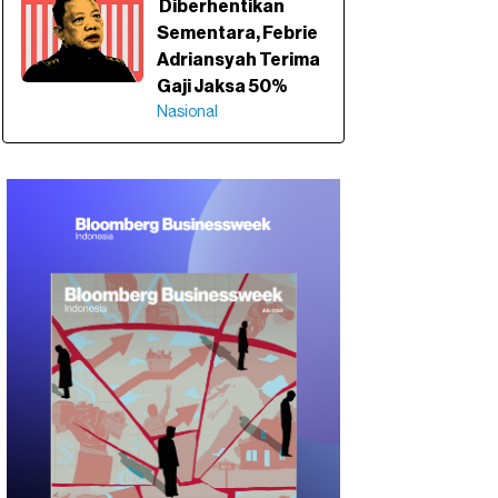
Diberhentikan
Sementara, Febrie
Adriansyah Terima
Gaji Jaksa 50%
Nasional