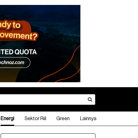
Energi
Sektor Riil
Green
Lainnya