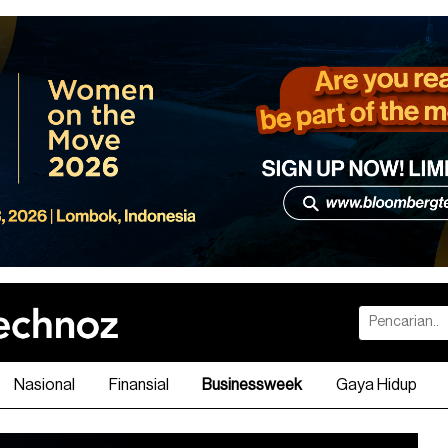
Nasional
Finansial
Businessweek
Gaya Hidup