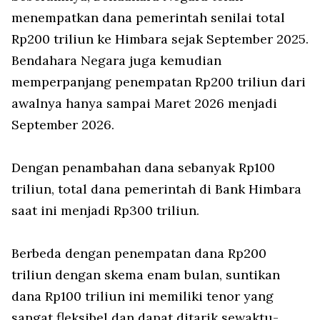
menempatkan dana pemerintah senilai total
Rp200 triliun ke Himbara sejak September 2025.
Bendahara Negara juga kemudian
memperpanjang penempatan Rp200 triliun dari
awalnya hanya sampai Maret 2026 menjadi
September 2026.
Dengan penambahan dana sebanyak Rp100
triliun, total dana pemerintah di Bank Himbara
saat ini menjadi Rp300 triliun.
Berbeda dengan penempatan dana Rp200
triliun dengan skema enam bulan, suntikan
dana Rp100 triliun ini memiliki tenor yang
sangat fleksibel dan dapat ditarik sewaktu-