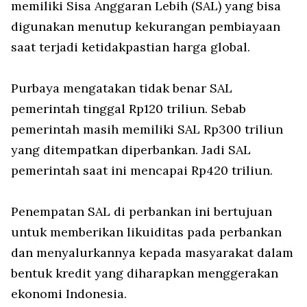
memiliki Sisa Anggaran Lebih (SAL) yang bisa
digunakan menutup kekurangan pembiayaan
saat terjadi ketidakpastian harga global.
Purbaya mengatakan tidak benar SAL
pemerintah tinggal Rp120 triliun. Sebab
pemerintah masih memiliki SAL Rp300 triliun
yang ditempatkan diperbankan. Jadi SAL
pemerintah saat ini mencapai Rp420 triliun.
Penempatan SAL di perbankan ini bertujuan
untuk memberikan likuiditas pada perbankan
dan menyalurkannya kepada masyarakat dalam
bentuk kredit yang diharapkan menggerakan
ekonomi Indonesia.