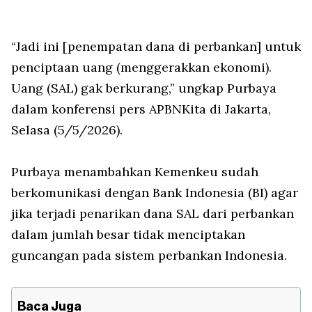
“Jadi ini [penempatan dana di perbankan] untuk
penciptaan uang (menggerakkan ekonomi).
Uang (SAL) gak berkurang,” ungkap Purbaya
dalam konferensi pers APBNKita di Jakarta,
Selasa (5/5/2026).
Purbaya menambahkan Kemenkeu sudah
berkomunikasi dengan Bank Indonesia (BI) agar
jika terjadi penarikan dana SAL dari perbankan
dalam jumlah besar tidak menciptakan
guncangan pada sistem perbankan Indonesia.
Baca Juga