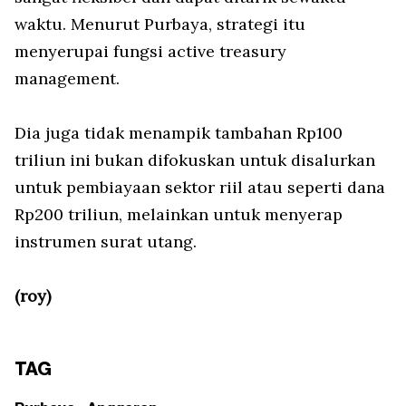
waktu. Menurut Purbaya, strategi itu
menyerupai fungsi active treasury
management.
Dia juga tidak menampik tambahan Rp100
triliun ini bukan difokuskan untuk disalurkan
untuk pembiayaan sektor riil atau seperti dana
Rp200 triliun, melainkan untuk menyerap
instrumen surat utang.
(roy)
TAG