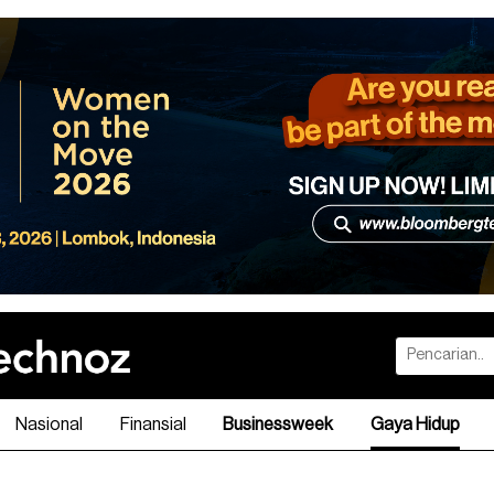
Nasional
Finansial
Businessweek
Gaya Hidup