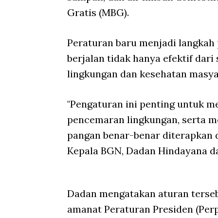
Gratis (MBG).
Peraturan baru menjadi langkah
berjalan tidak hanya efektif dari
lingkungan dan kesehatan masya
"Pengaturan ini penting untuk 
pencemaran lingkungan, serta me
pangan benar-benar diterapkan 
Kepala BGN, Dadan Hindayana dal
Dadan mengatakan aturan tersebu
amanat Peraturan Presiden (Perp