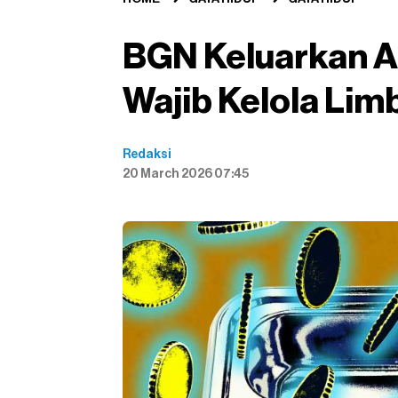
BGN Keluarkan A
Wajib Kelola Lim
Redaksi
20 March 2026 07:45