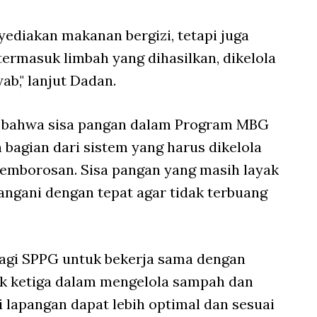
ediakan makanan bergizi, tetapi juga
ermasuk limbah yang dihasilkan, dikelola
b," lanjut Dadan.
n bahwa sisa pangan dalam Program MBG
 bagian dari sistem yang harus dikelola
pemborosan. Sisa pangan yang masih layak
angani dengan tepat agar tidak terbuang
agi SPPG untuk bekerja sama dengan
k ketiga dalam mengelola sampah dan
i lapangan dapat lebih optimal dan sesuai