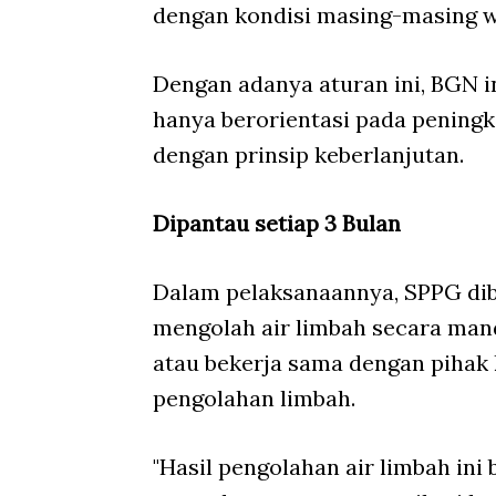
dengan kondisi masing-masing w
Dengan adanya aturan ini, BGN
hanya berorientasi pada peningka
dengan prinsip keberlanjutan.
Dipantau setiap 3 Bulan
Dalam pelaksanaannya, SPPG dibe
mengolah air limbah secara mand
atau bekerja sama dengan pihak 
pengolahan limbah.
"Hasil pengolahan air limbah ini