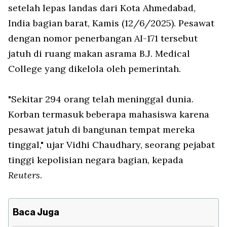
setelah lepas landas dari Kota Ahmedabad,
India bagian barat, Kamis (12/6/2025). Pesawat
dengan nomor penerbangan AI-171 tersebut
jatuh di ruang makan asrama B.J. Medical
College yang dikelola oleh pemerintah.
"Sekitar 294 orang telah meninggal dunia.
Korban termasuk beberapa mahasiswa karena
pesawat jatuh di bangunan tempat mereka
tinggal," ujar Vidhi Chaudhary, seorang pejabat
tinggi kepolisian negara bagian, kepada
Reuters
.
Baca Juga