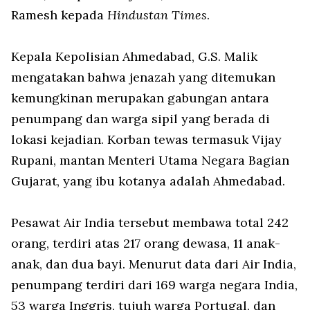
Ramesh kepada
Hindustan Times
.
Kepala Kepolisian Ahmedabad, G.S. Malik
mengatakan bahwa jenazah yang ditemukan
kemungkinan merupakan gabungan antara
penumpang dan warga sipil yang berada di
lokasi kejadian. Korban tewas termasuk Vijay
Rupani, mantan Menteri Utama Negara Bagian
Gujarat, yang ibu kotanya adalah Ahmedabad.
Pesawat Air India tersebut membawa total 242
orang, terdiri atas 217 orang dewasa, 11 anak-
anak, dan dua bayi. Menurut data dari Air India,
penumpang terdiri dari 169 warga negara India,
53 warga Inggris, tujuh warga Portugal, dan