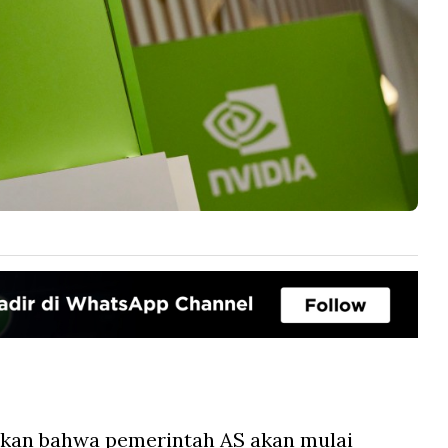
kan bahwa pemerintah AS akan mulai