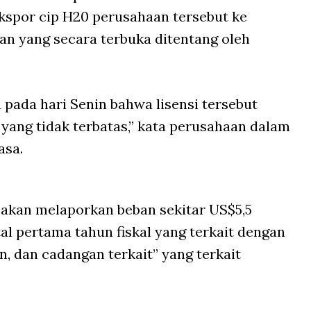
kspor cip H20 perusahaan tersebut ke
an yang secara terbuka ditentang oleh
pada hari Senin bahwa lisensi tersebut
yang tidak terbatas,” kata perusahaan dalam
asa.
akan melaporkan beban sekitar US$5,5
tal pertama tahun fiskal yang terkait dengan
, dan cadangan terkait” yang terkait