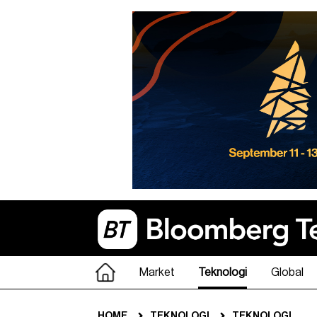
Market
Teknologi
Global
HOME
TEKNOLOGI
TEKNOLOGI