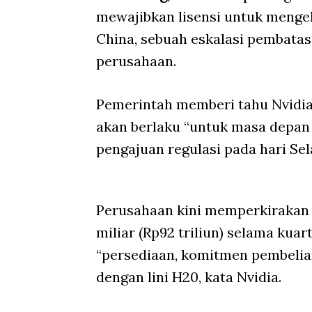
mewajibkan lisensi untuk menge
China, sebuah eskalasi pembatas
perusahaan.
Pemerintah memberi tahu Nvidia 
akan berlaku “untuk masa depan 
pengajuan regulasi pada hari Sel
Perusahaan kini memperkirakan 
miliar (Rp92 triliun) selama kuar
“persediaan, komitmen pembelian
dengan lini H20, kata Nvidia.