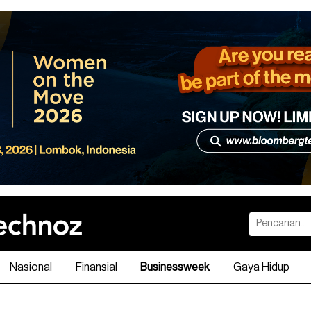
Nasional
Finansial
Businessweek
Gaya Hidup