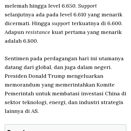
melemah hingga level 6.650.
Support
selanjutnya ada pada level 6.610 yang menarik
dicermati. Hingga
support
terkuatnya di 6.600.
Adapun
resistance
kuat pertama yang menarik
adalah 6.800.
Sentimen pada perdagangan hari ini utamanya
datang dari global, dan juga dalam negeri.
Presiden Donald Trump mengeluarkan
memorandum yang memerintahkan Komite
Pemerintah untuk membatasi investasi China di
sektor teknologi, energi, dan industri strategis
lainnya di AS.