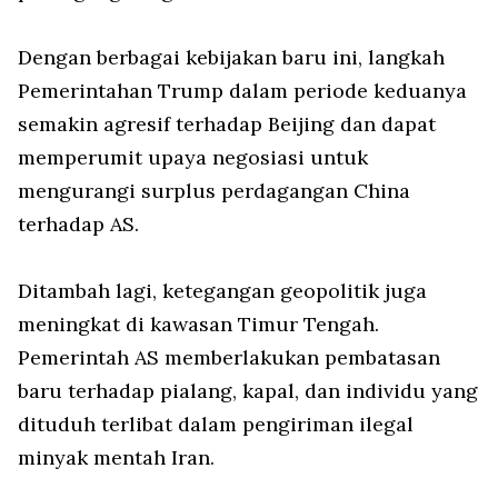
Dengan berbagai kebijakan baru ini, langkah
Pemerintahan Trump dalam periode keduanya
semakin agresif terhadap Beijing dan dapat
memperumit upaya negosiasi untuk
mengurangi surplus perdagangan China
terhadap AS.
Ditambah lagi, ketegangan geopolitik juga
meningkat di kawasan Timur Tengah.
Pemerintah AS memberlakukan pembatasan
baru terhadap pialang, kapal, dan individu yang
dituduh terlibat dalam pengiriman ilegal
minyak mentah Iran.