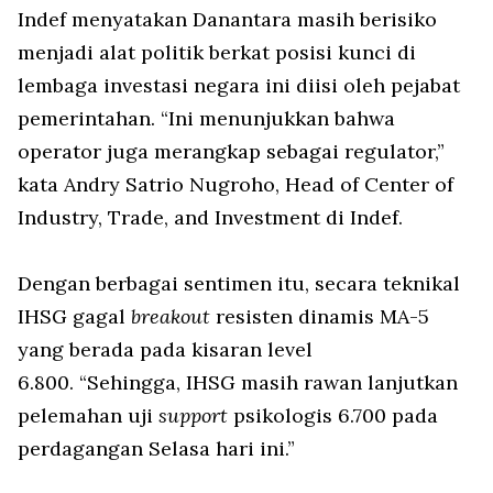
Indef menyatakan Danantara masih berisiko
menjadi alat politik berkat posisi kunci di
lembaga investasi negara ini diisi oleh pejabat
pemerintahan. “Ini menunjukkan bahwa
operator juga merangkap sebagai regulator,”
kata Andry Satrio Nugroho, Head of Center of
Industry, Trade, and Investment di Indef.
Dengan berbagai sentimen itu, secara teknikal
IHSG gagal
breakout
resisten dinamis MA-5
yang berada pada kisaran level
6.800. “Sehingga, IHSG masih rawan lanjutkan
pelemahan uji
support
psikologis 6.700 pada
perdagangan Selasa hari ini.”