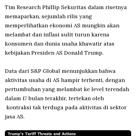
Tim Research Phillip Sekuritas dalam risetnya
memaparkan, sejumlah rilis yang
memperlihatkan ekonomi AS mungkin akan
melambat dan inflasi sulit turun karena
konsumen dan dunia usaha khawatir atas
kebijakan Presiden AS Donald Trump.
Data dari S&P Global menunjukkan bahwa
aktivitas usaha di AS hampir terhenti, dengan
pertumbuhan yang melambat ke level terendah
dalam 17 bulan terakhir, tertekan oleh
kontraksi tak terduga pada aktivitas di sektor
jasa AS.