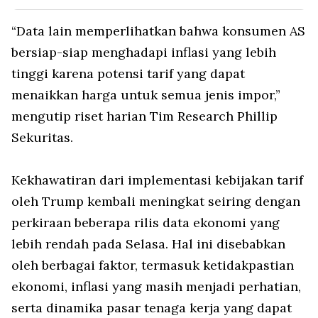
“Data lain memperlihatkan bahwa konsumen AS
bersiap-siap menghadapi inflasi yang lebih
tinggi karena potensi tarif yang dapat
menaikkan harga untuk semua jenis impor,”
mengutip riset harian Tim Research Phillip
Sekuritas.
Kekhawatiran dari implementasi kebijakan tarif
oleh Trump kembali meningkat seiring dengan
perkiraan beberapa rilis data ekonomi yang
lebih rendah pada Selasa. Hal ini disebabkan
oleh berbagai faktor, termasuk ketidakpastian
ekonomi, inflasi yang masih menjadi perhatian,
serta dinamika pasar tenaga kerja yang dapat