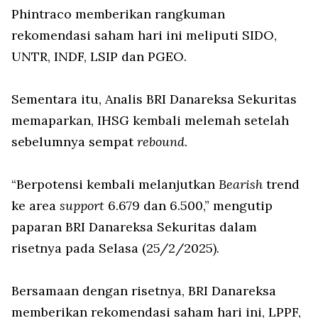
Phintraco memberikan rangkuman
rekomendasi saham hari ini meliputi SIDO,
UNTR, INDF, LSIP dan PGEO.
Sementara itu, Analis BRI Danareksa Sekuritas
memaparkan, IHSG kembali melemah setelah
sebelumnya sempat
rebound
.
“Berpotensi kembali melanjutkan
Bearish
trend
ke area
support
6.679 dan 6.500,” mengutip
paparan BRI Danareksa Sekuritas dalam
risetnya pada Selasa (25/2/2025).
Bersamaan dengan risetnya, BRI Danareksa
memberikan rekomendasi saham hari ini, LPPF,