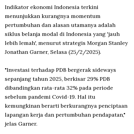
Indikator ekonomi Indonesia terkini
menunjukkan kurangnya momentum
pertumbuhan dan alasan utamanya adalah
siklus belanja modal di Indonesia yang 'jauh
lebih lemah', menurut strategis Morgan Stanley
Jonathan Garner, Selasa (25/2/2025).
"Investasi terhadap PDB bergerak sideways
sepanjang tahun 2025, berkisar 29% PDB
dibandingkan rata-rata 32% pada periode
sebelum pandemi Covid-19. Hal itu
kemungkinan berarti berkurangnya penciptaan
lapangan kerja dan pertumbuhan pendapatan,"
jelas Garner.