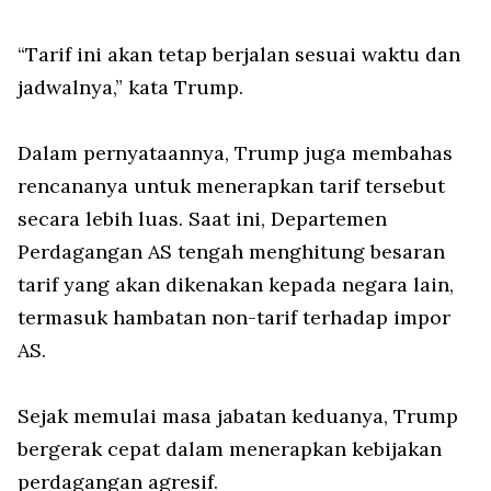
“Tarif ini akan tetap berjalan sesuai waktu dan
jadwalnya,” kata Trump.
Dalam pernyataannya, Trump juga membahas
rencananya untuk menerapkan tarif tersebut
secara lebih luas. Saat ini, Departemen
Perdagangan AS tengah menghitung besaran
tarif yang akan dikenakan kepada negara lain,
termasuk hambatan non-tarif terhadap impor
AS.
Sejak memulai masa jabatan keduanya, Trump
bergerak cepat dalam menerapkan kebijakan
perdagangan agresif.