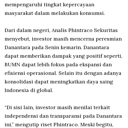
mempengaruhi tingkat kepercayaan
masyarakat dalam melakukan konsumsi.
Dari dalam negeri, Analis Phintraco Sekuritas
menyebut, investor masih mencerna peresmian
Danantara pada Senin kemarin. Danantara
dapat memberikan dampak yang positif seperti,
BUMN dapat lebih fokus pada ekspansi dan
efisiensi operasional. Selain itu dengan adanya
konsolidasi dapat meningkatkan daya saing
Indonesia di global.
“Di sisi lain, investor masih menilai terkait
independensi dan transparansi pada Danantara
ini,” mengutip riset Phintraco. Meski begitu,