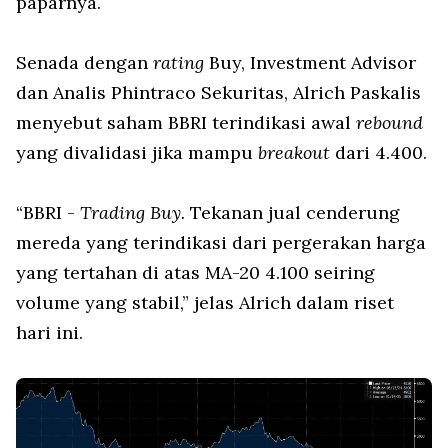
paparnya.
Senada dengan
rating
Buy, Investment Advisor
dan Analis Phintraco Sekuritas, Alrich Paskalis
menyebut saham BBRI terindikasi awal
rebound
yang divalidasi jika mampu
breakout
dari 4.400.
“BBRI -
Trading Buy.
Tekanan jual cenderung
mereda yang terindikasi dari pergerakan harga
yang tertahan di atas MA-20 4.100 seiring
volume yang stabil,” jelas Alrich dalam riset
hari ini.