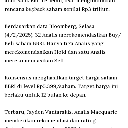
atau Bank BRI. Terlebih, usai mengumumkan
rencana
buyback
saham senilai Rp3 triliun.
Berdasarkan data Bloomberg, Selasa
(4/2/2025), 32 Analis merekomendasikan Buy/
Beli saham BBRI. Hanya tiga Analis yang
merekomendasikan Hold dan satu Analis
merekomendasikan Sell.
Konsensus menghasilkan target harga saham
BBRI di level Rp5.399/saham. Target harga ini
berlaku untuk 12 bulan ke depan.
Terbaru, Jayden Vantarakis, Analis Macquarie
memberikan rekomendasi dan rating