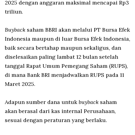
2025 dengan anggaran maksimal mencapai Rp3
triliun.
Buyback
saham BBRI akan melalui PT Bursa Efek
Indonesia maupun di luar Bursa Efek Indonesia,
baik secara bertahap maupun sekaligus, dan
diselesaikan paling lambat 12 bulan setelah
tanggal Rapat Umum Pemegang Saham (RUPS),
di mana Bank BRI menjadwalkan RUPS pada 11
Maret 2025.
Adapun sumber dana untuk
buyback
saham
akan berasal dari kas internal Perusahaan,
sesuai dengan peraturan yang berlaku.