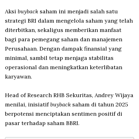
Aksi
buyback
saham ini menjadi salah satu
strategi BRI dalam mengelola saham yang telah
diterbitkan, sekaligus memberikan manfaat
bagi para pemegang saham dan manajemen
Perusahaan. Dengan dampak finansial yang
minimal, sambil tetap menjaga stabilitas
operasional dan meningkatkan keterlibatan
karyawan.
Head of Research RHB Sekuritas, Andrey Wijaya
menilai, inisiatif
buyback
saham di tahun 2025
berpotensi menciptakan sentimen positif di
pasar terhadap saham BBRI.