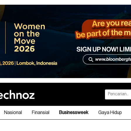
Nasional
Finansial
Businessweek
Gaya Hidup