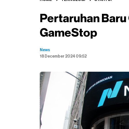
Pertaruhan Baru 
GameStop
News
18 December 2024 09:52