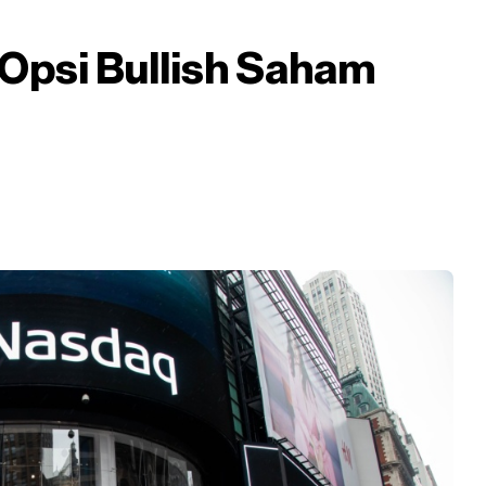
Opsi Bullish Saham