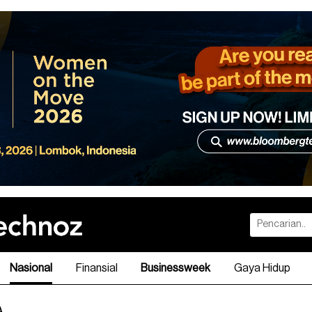
Nasional
Finansial
Businessweek
Gaya Hidup
A