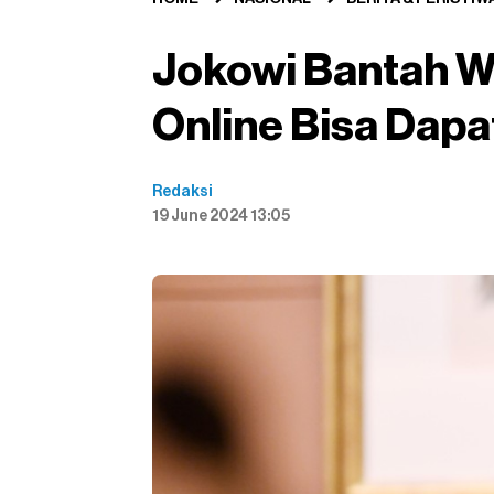
Jokowi Bantah W
Online Bisa Dap
Redaksi
19 June 2024 13:05