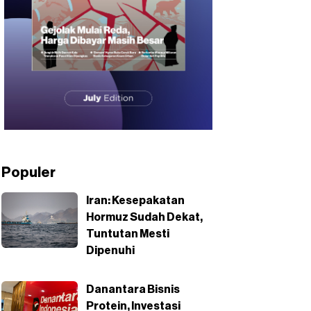
Populer
Iran: Kesepakatan
Hormuz Sudah Dekat,
Tuntutan Mesti
Dipenuhi
Danantara Bisnis
Protein, Investasi