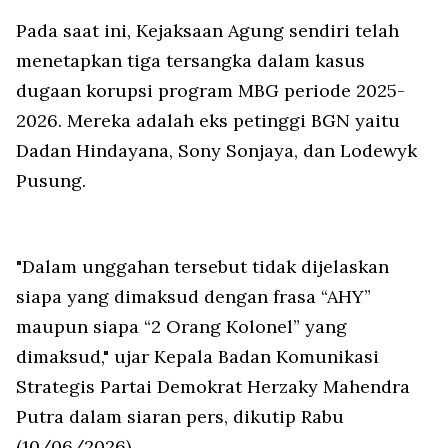
Pada saat ini, Kejaksaan Agung sendiri telah
menetapkan tiga tersangka dalam kasus
dugaan korupsi program MBG periode 2025-
2026. Mereka adalah eks petinggi BGN yaitu
Dadan Hindayana, Sony Sonjaya, dan Lodewyk
Pusung.
"Dalam unggahan tersebut tidak dijelaskan
siapa yang dimaksud dengan frasa “AHY”
maupun siapa “2 Orang Kolonel” yang
dimaksud," ujar Kepala Badan Komunikasi
Strategis Partai Demokrat Herzaky Mahendra
Putra dalam siaran pers, dikutip Rabu
(10/06/2026).