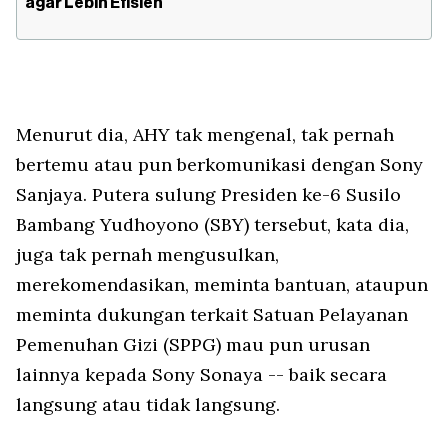
agar Lebih Efisien
Menurut dia, AHY tak mengenal, tak pernah
bertemu atau pun berkomunikasi dengan Sony
Sanjaya. Putera sulung Presiden ke-6 Susilo
Bambang Yudhoyono (SBY) tersebut, kata dia,
juga tak pernah mengusulkan,
merekomendasikan, meminta bantuan, ataupun
meminta dukungan terkait Satuan Pelayanan
Pemenuhan Gizi (SPPG) mau pun urusan
lainnya kepada Sony Sonaya -- baik secara
langsung atau tidak langsung.