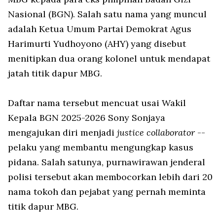
Nasional (BGN). Salah satu nama yang muncul
adalah Ketua Umum Partai Demokrat Agus
Harimurti Yudhoyono (AHY) yang disebut
menitipkan dua orang kolonel untuk mendapat
jatah titik dapur MBG.
Daftar nama tersebut mencuat usai Wakil
Kepala BGN 2025-2026 Sony Sonjaya
mengajukan diri menjadi
justice collaborator
--
pelaku yang membantu mengungkap kasus
pidana. Salah satunya, purnawirawan jenderal
polisi tersebut akan membocorkan lebih dari 20
nama tokoh dan pejabat yang pernah meminta
titik dapur MBG.