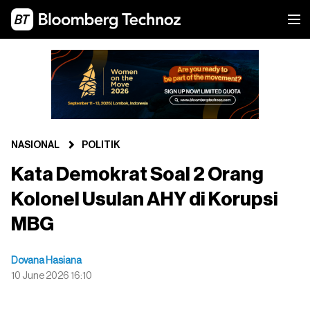
NASIONAL
POLITIK
Kata Demokrat Soal 2 Orang
Kolonel Usulan AHY di Korupsi
MBG
Dovana Hasiana
10 June 2026 16:10