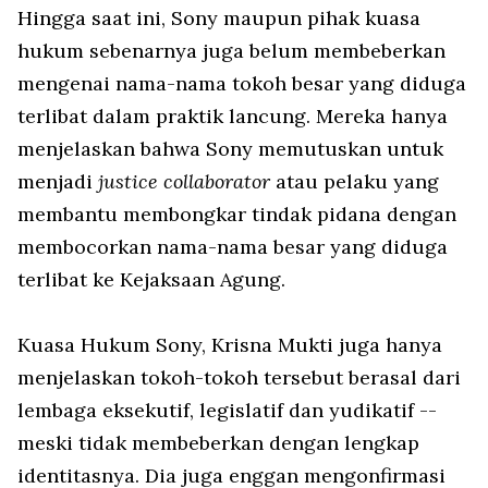
Hingga saat ini, Sony maupun pihak kuasa
hukum sebenarnya juga belum membeberkan
mengenai nama-nama tokoh besar yang diduga
terlibat dalam praktik lancung. Mereka hanya
menjelaskan bahwa Sony memutuskan untuk
menjadi
justice collaborator
atau pelaku yang
membantu membongkar tindak pidana dengan
membocorkan nama-nama besar yang diduga
terlibat ke Kejaksaan Agung.
Kuasa Hukum Sony, Krisna Mukti juga hanya
menjelaskan tokoh-tokoh tersebut berasal dari
lembaga eksekutif, legislatif dan yudikatif --
meski tidak membeberkan dengan lengkap
identitasnya. Dia juga enggan mengonfirmasi