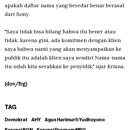
apakah daftar nama yang beredar benar berasal
dari Sony.
"Saya tidak bisa bilang bahwa itu bener atau
tidak, karena gini, ada komitmen dengan klien
saya bahwa nanti yang akan menyampaikan ke
publik itu adalah klien saya sendiri Nama-nama
itu udah kita serahkan ke penyidik," ujar Krisna.
(dov/frg)
TAG
Demokrat
AHY
Agus Harimurti Yudhoyono