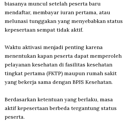
biasanya muncul setelah peserta baru
mendaftar, membayar iuran pertama, atau
melunasi tunggakan yang menyebabkan status
kepesertaan sempat tidak aktif.
Waktu aktivasi menjadi penting karena
menentukan kapan peserta dapat memperoleh
pelayanan kesehatan di fasilitas kesehatan
tingkat pertama (FKTP) maupun rumah sakit
yang bekerja sama dengan BPJS Kesehatan.
Berdasarkan ketentuan yang berlaku, masa
aktif kepesertaan berbeda tergantung status
peserta.