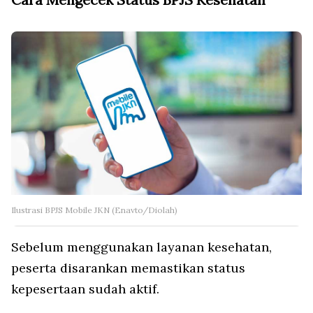
Ilustrasi BPJS Mobile JKN (Enavto/Diolah)
Sebelum menggunakan layanan kesehatan,
peserta disarankan memastikan status
kepesertaan sudah aktif.