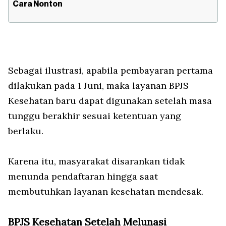
Cara Nonton
Sebagai ilustrasi, apabila pembayaran pertama
dilakukan pada 1 Juni, maka layanan BPJS
Kesehatan baru dapat digunakan setelah masa
tunggu berakhir sesuai ketentuan yang
berlaku.
Karena itu, masyarakat disarankan tidak
menunda pendaftaran hingga saat
membutuhkan layanan kesehatan mendesak.
BPJS Kesehatan Setelah Melunasi