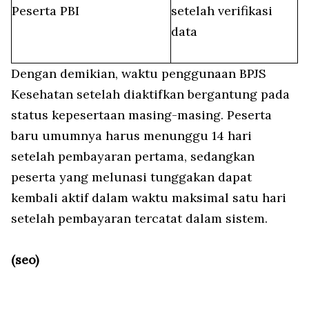
Peserta PBI
setelah verifikasi
data
Dengan demikian, waktu penggunaan BPJS
Kesehatan setelah diaktifkan bergantung pada
status kepesertaan masing-masing. Peserta
baru umumnya harus menunggu 14 hari
setelah pembayaran pertama, sedangkan
peserta yang melunasi tunggakan dapat
kembali aktif dalam waktu maksimal satu hari
setelah pembayaran tercatat dalam sistem.
(seo)