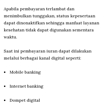
Apabila pembayaran terlambat dan
menimbulkan tunggakan, status kepesertaan
dapat dinonaktifkan sehingga manfaat layanan
kesehatan tidak dapat digunakan sementara
waktu.
Saat ini pembayaran iuran dapat dilakukan
melalui berbagai kanal digital seperti:
Mobile banking
Internet banking
Dompet digital