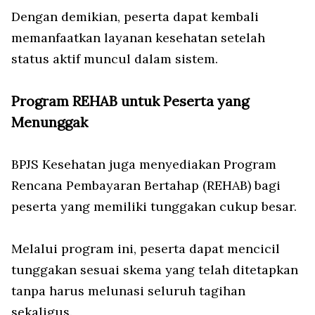
Dengan demikian, peserta dapat kembali
memanfaatkan layanan kesehatan setelah
status aktif muncul dalam sistem.
Program REHAB untuk Peserta yang
Menunggak
BPJS Kesehatan juga menyediakan Program
Rencana Pembayaran Bertahap (REHAB) bagi
peserta yang memiliki tunggakan cukup besar.
Melalui program ini, peserta dapat mencicil
tunggakan sesuai skema yang telah ditetapkan
tanpa harus melunasi seluruh tagihan
sekaligus.