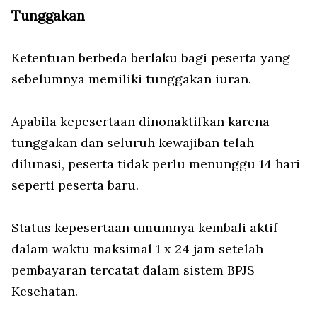
Tunggakan
Ketentuan berbeda berlaku bagi peserta yang
sebelumnya memiliki tunggakan iuran.
Apabila kepesertaan dinonaktifkan karena
tunggakan dan seluruh kewajiban telah
dilunasi, peserta tidak perlu menunggu 14 hari
seperti peserta baru.
Status kepesertaan umumnya kembali aktif
dalam waktu maksimal 1 x 24 jam setelah
pembayaran tercatat dalam sistem BPJS
Kesehatan.