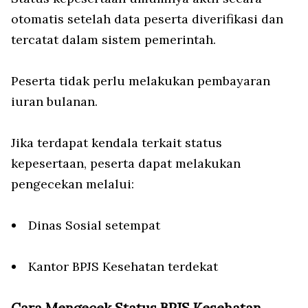
otomatis setelah data peserta diverifikasi dan
tercatat dalam sistem pemerintah.
Peserta tidak perlu melakukan pembayaran
iuran bulanan.
Jika terdapat kendala terkait status
kepesertaan, peserta dapat melakukan
pengecekan melalui:
Dinas Sosial setempat
Kantor BPJS Kesehatan terdekat
Cara Mengecek Status BPJS Kesehatan