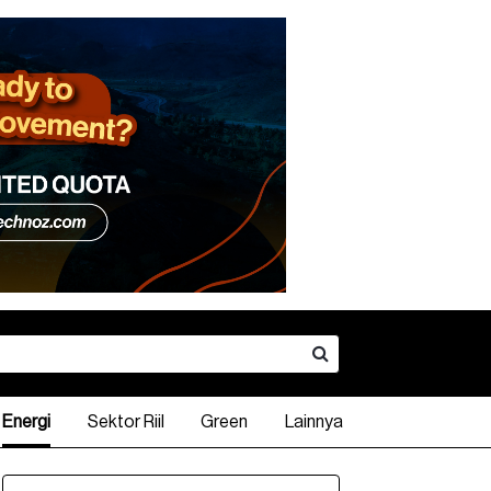
Energi
Sektor Riil
Green
Lainnya