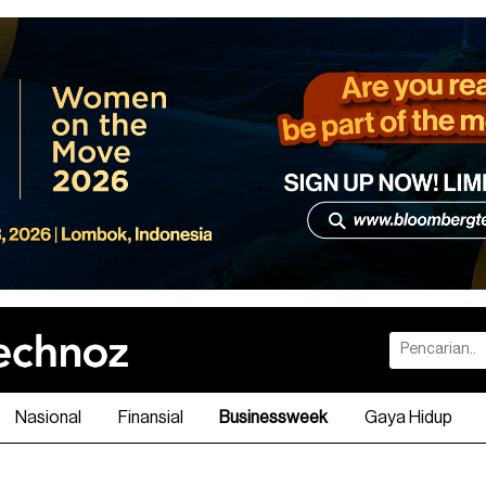
Nasional
Finansial
Businessweek
Gaya Hidup