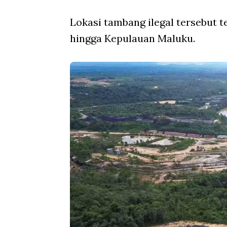
Lokasi tambang ilegal tersebut t
hingga Kepulauan Maluku.