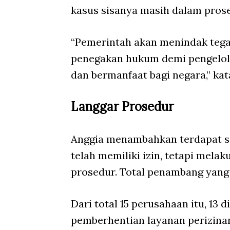
kasus sisanya masih dalam prose
“Pemerintah akan menindak tega
penegakan hukum demi pengelol
dan bermanfaat bagi negara,” kata
Langgar Prosedur
Anggia menambahkan terdapat s
telah memiliki izin, tetapi mela
prosedur. Total penambang yang
Dari total 15 perusahaan itu, 13
pemberhentian layanan perizinan