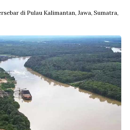
ersebar di Pulau Kalimantan, Jawa, Sumatra,