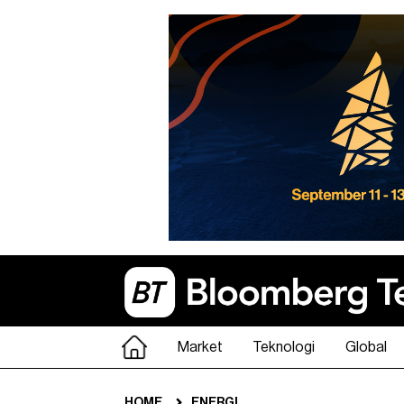
Market
Teknologi
Global
HOME
ENERGI