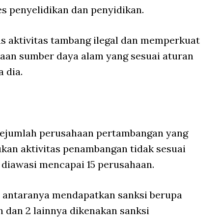
s penyelidikan dan penyidikan.
s aktivitas tambang ilegal dan memperkuat
aan sumber daya alam yang sesuai aturan
 dia.
ejumlah perusahaan pertambangan yang
kukan aktivitas penambangan tidak sesuai
 diawasi mencapai 15 perusahaan.
 di antaranya mendapatkan sanksi berupa
 dan 2 lainnya dikenakan sanksi