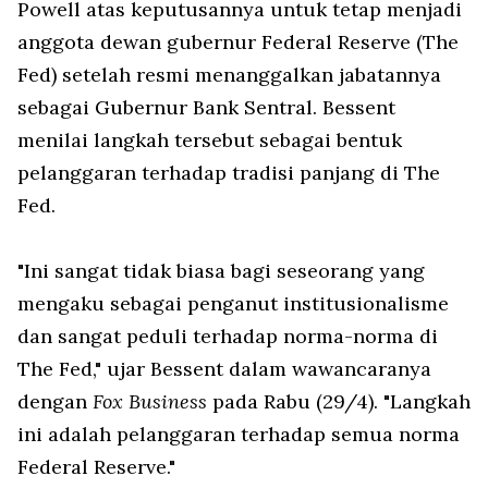
Powell atas keputusannya untuk tetap menjadi
anggota dewan gubernur Federal Reserve (The
Fed) setelah resmi menanggalkan jabatannya
sebagai Gubernur Bank Sentral. Bessent
menilai langkah tersebut sebagai bentuk
pelanggaran terhadap tradisi panjang di The
Fed.
"Ini sangat tidak biasa bagi seseorang yang
mengaku sebagai penganut institusionalisme
dan sangat peduli terhadap norma-norma di
The Fed," ujar Bessent dalam wawancaranya
dengan
Fox Business
pada Rabu (29/4). "Langkah
ini adalah pelanggaran terhadap semua norma
Federal Reserve."