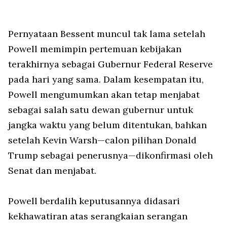
Pernyataan Bessent muncul tak lama setelah
Powell memimpin pertemuan kebijakan
terakhirnya sebagai Gubernur Federal Reserve
pada hari yang sama. Dalam kesempatan itu,
Powell mengumumkan akan tetap menjabat
sebagai salah satu dewan gubernur untuk
jangka waktu yang belum ditentukan, bahkan
setelah Kevin Warsh—calon pilihan Donald
Trump sebagai penerusnya—dikonfirmasi oleh
Senat dan menjabat.
Powell berdalih keputusannya didasari
kekhawatiran atas serangkaian serangan