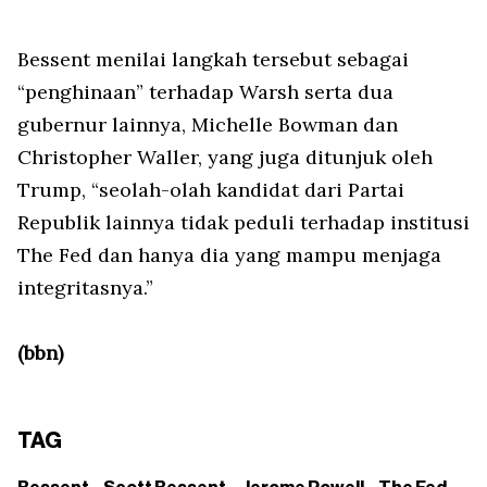
Bessent menilai langkah tersebut sebagai
“penghinaan” terhadap Warsh serta dua
gubernur lainnya, Michelle Bowman dan
Christopher Waller, yang juga ditunjuk oleh
Trump, “seolah-olah kandidat dari Partai
Republik lainnya tidak peduli terhadap institusi
The Fed dan hanya dia yang mampu menjaga
integritasnya.”
(bbn)
TAG