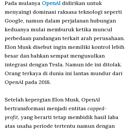
Pada mulanya
OpenAI
didirikan untuk
menyaingi dominasi raksasa teknologi seperti
Google, namun dalam perjalanan hubungan
keduanya mulai memburuk ketika muncul
perbedaan pandangan terkait arah perusahaan.
Elon Musk disebut ingin memiliki kontrol lebih
besar dan bahkan sempat mengusulkan
integrasi dengan Tesla. Namun ide ini ditolak.
Orang terkaya di dunia ini lantas mundur dari
OpenAI pada 2018.
Setelah kepergian Elon Musk, OpenAI
bertransformasi menjadi entitas
capped-
profit,
yang berarti tetap membidik hasil laba
atas usaha periode tertentu namun dengan