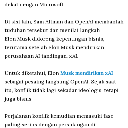
dekat dengan Microsoft.
Di sisi lain, Sam Altman dan OpenAI membantah
tuduhan tersebut dan menilai langkah
Elon Musk didorong kepentingan bisnis,
terutama setelah Elon Musk mendirikan
perusahaan AI tandingan, xAI.
Untuk diketahui, Elon
Musk mendirikan xAI
sebagai pesaing langsung OpenAI. Sejak saat
itu, konflik tidak lagi sekadar ideologis, tetapi
juga bisnis.
Perjalanan konflik kemudian memasuki fase
paling serius dengan persidangan di