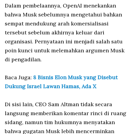
Dalam pembelaannya, OpenAI menekankan
bahwa Musk sebelumnya mengetahui bahkan
sempat mendukung arah komersialisasi
tersebut sebelum akhirnya keluar dari
organisasi. Pernyataan ini menjadi salah satu
poin kunci untuk melemahkan argumen Musk
di pengadilan.
Baca Juga:
8 Bisnis Elon Musk yang Disebut
Dukung Israel Lawan Hamas, Ada X
Di sisi lain, CEO Sam Altman tidak secara
langsung memberikan komentar rinci di ruang
sidang, namun tim hukumnya menyatakan
bahwa gugatan Musk lebih mencerminkan