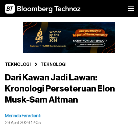
TEKNOLOGI
TEKNOLOGI
Dari Kawan Jadi Lawan:
Kronologi Perseteruan Elon
Musk-Sam Altman
Merinda Faradianti
29 April 2026 12:05