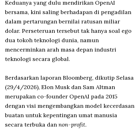
Keduanya yang dulu mendirikan OpenAI
bersama, kini saling berhadapan di pengadilan
dalam pertarungan bernilai ratusan miliar
dolar. Perseteruan tersebut tak hanya soal ego
dua tokoh teknologi dunia, namun
mencerminkan arah masa depan industri
teknologi secara global.
Berdasarkan laporan Bloomberg, dikutip Selasa
(29/4/2026), Elon Musk dan Sam Altman
merupakan co-founder OpenAI pada 2015
dengan visi mengembangkan model kecerdasan
buatan untuk kepentingan umat manusia
secara terbuka dan
non-profit.