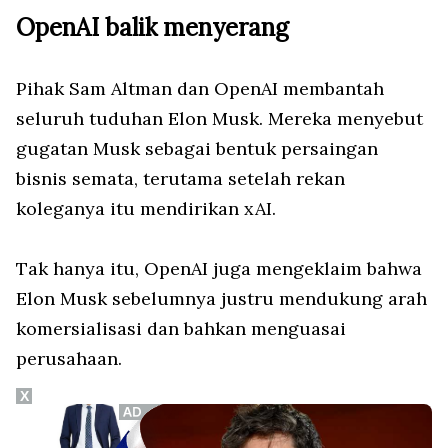
OpenAI balik menyerang
Pihak Sam Altman dan OpenAI membantah
seluruh tuduhan Elon Musk. Mereka menyebut
gugatan Musk sebagai bentuk persaingan
bisnis semata, terutama setelah rekan
koleganya itu mendirikan xAI.
Tak hanya itu, OpenAI juga mengeklaim bahwa
Elon Musk sebelumnya justru mendukung arah
komersialisasi dan bahkan menguasai
perusahaan.
X