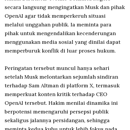
secara langsung mengingatkan Musk dan pihak
OpenAI agar tidak memperkeruh situasi
melalui unggahan publik. Ia meminta para
pihak untuk mengendalikan kecenderungan
menggunakan media sosial yang dinilai dapat
memperburuk konflik di luar proses hukum.
Peringatan tersebut muncul hanya sehari
setelah Musk melontarkan sejumlah sindiran
terhadap Sam Altman di platform X, termasuk
memperkuat konten kritik terhadap CEO
OpenAI tersebut. Hakim menilai dinamika ini
berpotensi memengaruhi persepsi publik
sekaligus jalannya persidangan, sehingga
meminta kedua kubu untuk lebih fokus pada