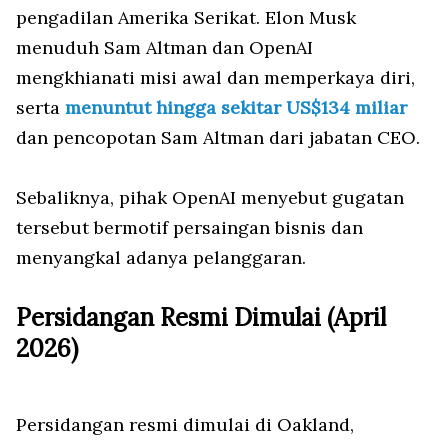
pengadilan Amerika Serikat. Elon Musk
menuduh Sam Altman dan OpenAI
mengkhianati misi awal dan memperkaya diri,
serta
menuntut hingga sekitar US$134 miliar
dan pencopotan Sam Altman dari jabatan CEO.
Sebaliknya, pihak OpenAI menyebut gugatan
tersebut bermotif persaingan bisnis dan
menyangkal adanya pelanggaran.
Persidangan Resmi Dimulai (April
2026)
Persidangan resmi dimulai di Oakland,