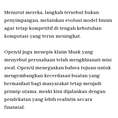
Menurut mereka, langkah tersebut bukan
penyimpangan, melainkan evolusi model bisnis
agar tetap kompetitif di tengah kebutuhan
komputasi yang terus meningkat.
OpenAI juga menepis klaim Musk yang
menyebut perusahaan telah mengkhianati misi
awal. OpenAI menegaskan bahwa tujuan untuk
mengembangkan kecerdasan buatan yang
bermanfaat bagi masyarakat tetap menjadi
prinsip utama, meski kini dijalankan dengan
pendekatan yang lebih realistis secara
finansial.