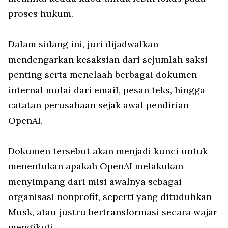
proses hukum.
Dalam sidang ini, juri dijadwalkan
mendengarkan kesaksian dari sejumlah saksi
penting serta menelaah berbagai dokumen
internal mulai dari email, pesan teks, hingga
catatan perusahaan sejak awal pendirian
OpenAI.
Dokumen tersebut akan menjadi kunci untuk
menentukan apakah OpenAI melakukan
menyimpang dari misi awalnya sebagai
organisasi nonprofit, seperti yang dituduhkan
Musk, atau justru bertransformasi secara wajar
mengikuti