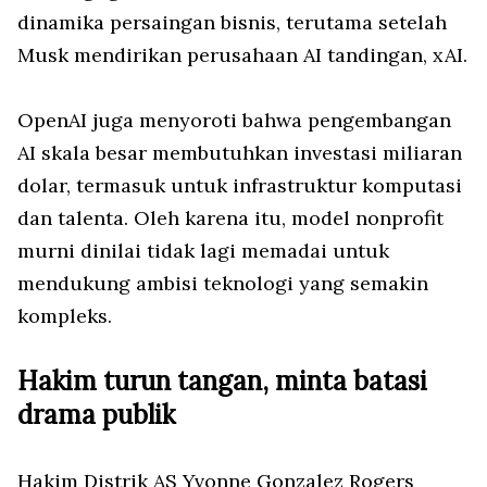
dinamika persaingan bisnis, terutama setelah
Musk mendirikan perusahaan AI tandingan, xAI.
OpenAI juga menyoroti bahwa pengembangan
AI skala besar membutuhkan investasi miliaran
dolar, termasuk untuk infrastruktur komputasi
dan talenta. Oleh karena itu, model nonprofit
murni dinilai tidak lagi memadai untuk
mendukung ambisi teknologi yang semakin
kompleks.
Hakim turun tangan, minta batasi
drama publik
Hakim Distrik AS Yvonne Gonzalez Rogers