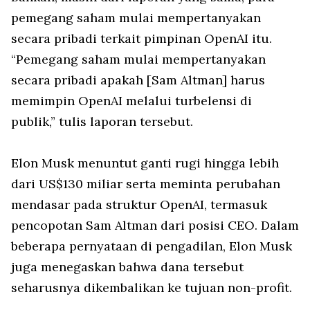
pemegang saham mulai mempertanyakan
secara pribadi terkait pimpinan OpenAI itu.
“Pemegang saham mulai mempertanyakan
secara pribadi apakah [Sam Altman] harus
memimpin OpenAI melalui turbelensi di
publik,” tulis laporan tersebut.
Elon Musk menuntut ganti rugi hingga lebih
dari US$130 miliar serta meminta perubahan
mendasar pada struktur OpenAI, termasuk
pencopotan Sam Altman dari posisi CEO. Dalam
beberapa pernyataan di pengadilan, Elon Musk
juga menegaskan bahwa dana tersebut
seharusnya dikembalikan ke tujuan non-profit.