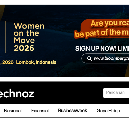
Nasional
Finansial
Businessweek
Gaya Hidup