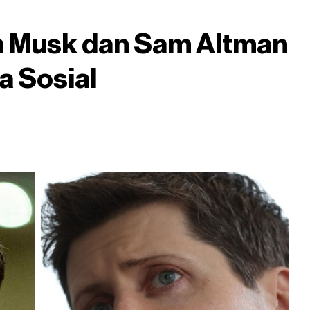
n Musk dan Sam Altman
a Sosial