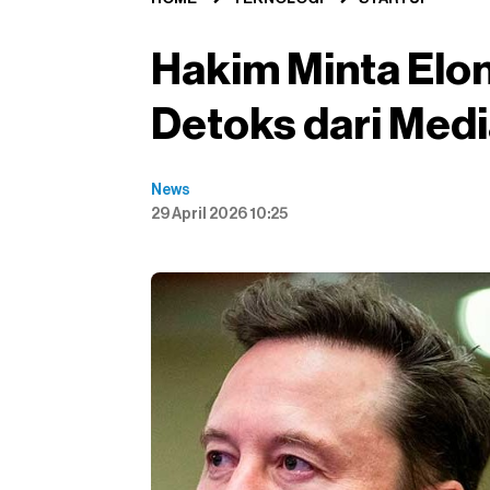
Hakim Minta Elo
Detoks dari Medi
News
29 April 2026 10:25