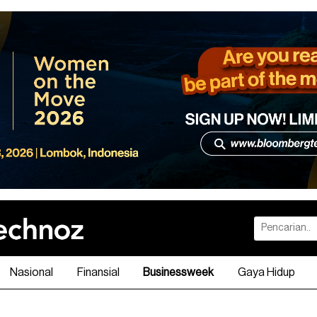
Nasional
Finansial
Businessweek
Gaya Hidup