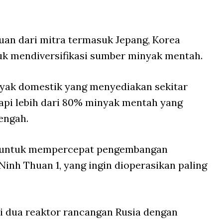
uan dari mitra termasuk Jepang, Korea
ntuk mendiversifikasi sumber minyak mentah.
nyak domestik yang menyediakan sekitar
api lebih dari 80% minyak mentah yang
engah.
a untuk mempercepat pengembangan
 Ninh Thuan 1, yang ingin dioperasikan paling
i dua reaktor rancangan Rusia dengan