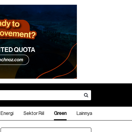
Energi
Sektor Riil
Green
Lainnya