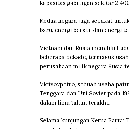
kapasitas gabungan sekitar 2.40
Kedua negara juga sepakat untuk
baru, energi bersih, dan energi 
Vietnam dan Rusia memiliki hubu
beberapa dekade, termasuk usah
perusahaan milik negara Rusia 
Vietsovpetro, sebuah usaha patu
Tenggara dan Uni Soviet pada 19
dalam lima tahun terakhir.
Selama kunjungan Ketua Partai 