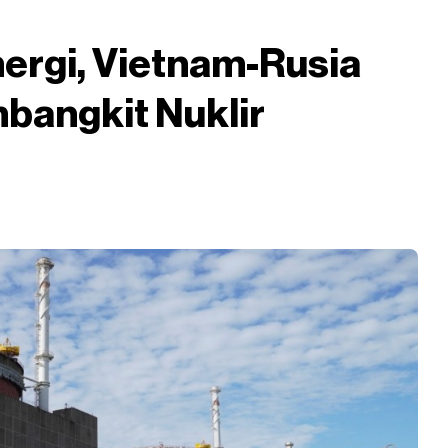
ergi, Vietnam-Rusia
bangkit Nuklir