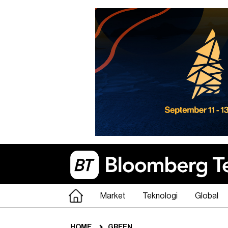
Market
Teknologi
Global
HOME
GREEN