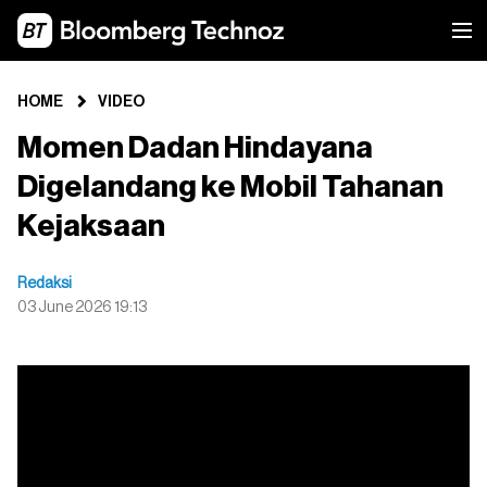
HOME
VIDEO
Momen Dadan Hindayana
Digelandang ke Mobil Tahanan
Kejaksaan
Redaksi
03 June 2026 19:13