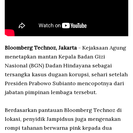
Bloomberg Technoz, Jakarta
- Kejaksaan Agung
menetapkan mantan Kepala Badan Gizi
Nasional (BGN) Dadan Hindayana sebagai
tersangka kasus dugaan korupsi, sehari setelah
Presiden Prabowo Subianto mencopotnya dari
jabatan pimpinan lembaga tersebut.
Berdasarkan pantauan Bloomberg Technoz di
lokasi, penyidik Jampidsus juga mengenakan
rompi tahanan berwarna pink kepada dua