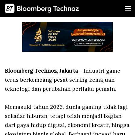
Bloomberg Technoz, Jakarta
- Industri game
terus berkembang pesat seiring kemajuan
teknologi dan perubahan perilaku pemain.
Memasuki tahun 2026, dunia gaming tidak lagi
sekadar hiburan, tetapi telah menjadi bagian
dari gaya hidup digital, ekonomi kreatif, hingga
ekosistem bisnis global. Berbagai inovasi baru