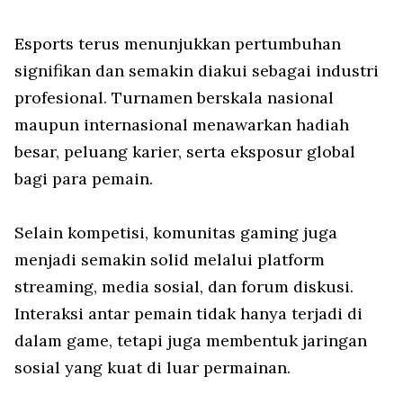
Esports terus menunjukkan pertumbuhan
signifikan dan semakin diakui sebagai industri
profesional. Turnamen berskala nasional
maupun internasional menawarkan hadiah
besar, peluang karier, serta eksposur global
bagi para pemain.
Selain kompetisi, komunitas gaming juga
menjadi semakin solid melalui platform
streaming, media sosial, dan forum diskusi.
Interaksi antar pemain tidak hanya terjadi di
dalam game, tetapi juga membentuk jaringan
sosial yang kuat di luar permainan.