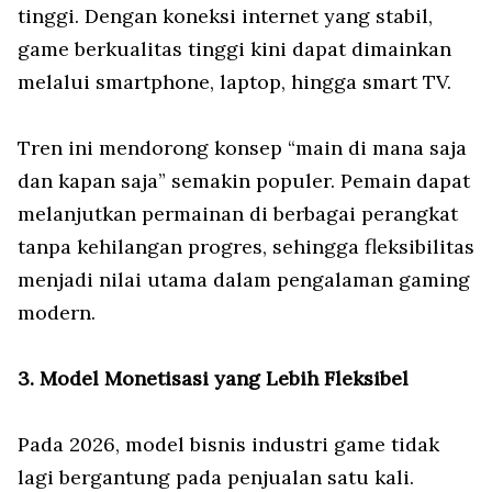
tinggi. Dengan koneksi internet yang stabil,
game berkualitas tinggi kini dapat dimainkan
melalui smartphone, laptop, hingga smart TV.
Tren ini mendorong konsep “main di mana saja
dan kapan saja” semakin populer. Pemain dapat
melanjutkan permainan di berbagai perangkat
tanpa kehilangan progres, sehingga fleksibilitas
menjadi nilai utama dalam pengalaman gaming
modern.
3. Model Monetisasi yang Lebih Fleksibel
Pada 2026, model bisnis industri game tidak
lagi bergantung pada penjualan satu kali.