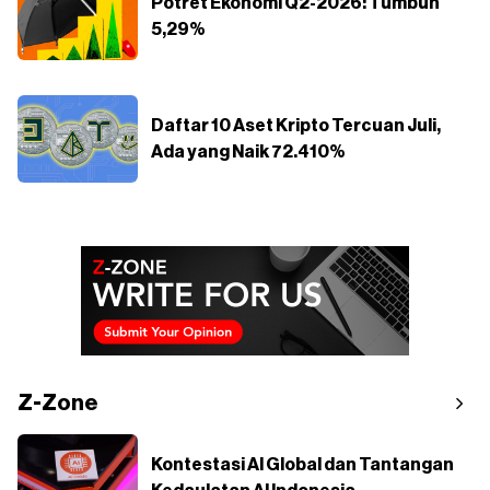
Potret Ekonomi Q2-2026: Tumbuh
5,29%
Daftar 10 Aset Kripto Tercuan Juli,
Ada yang Naik 72.410%
Z-Zone
Kontestasi AI Global dan Tantangan