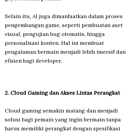
Selain itu, AI juga dimanfaatkan dalam proses
pengembangan game, seperti pembuatan aset
visual, pengujian bug otomatis, hingga
personalisasi konten. Hal ini membuat
pengalaman bermain menjadi lebih imersif dan
efisien bagi developer.
2. Cloud Gaming dan Akses Lintas Perangkat
Cloud gaming semakin matang dan menjadi
solusi bagi pemain yang ingin bermain tanpa
harus memiliki perangkat dengan spesifikasi