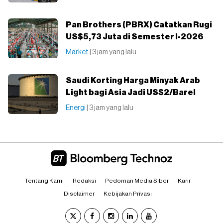
Pan Brothers (PBRX) Catatkan Rugi
US$5,73 Juta di Semester I-2026
Market
| 3 jam yang lalu
Saudi Korting Harga Minyak Arab
Light bagi Asia Jadi US$2/Barel
Energi
| 3 jam yang lalu
Tentang Kami
Redaksi
Pedoman Media Siber
Karir
Disclaimer
Kebijakan Privasi