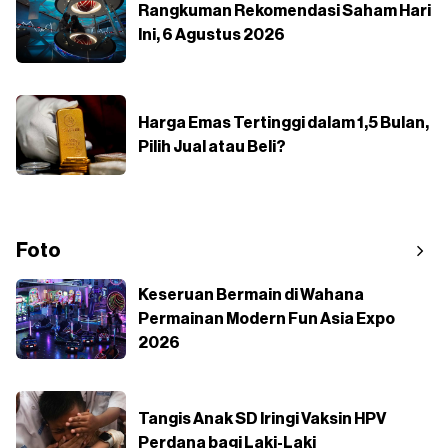
Rangkuman Rekomendasi Saham Hari
Ini, 6 Agustus 2026
Harga Emas Tertinggi dalam 1,5 Bulan,
Pilih Jual atau Beli?
Foto
Keseruan Bermain di Wahana
Permainan Modern Fun Asia Expo
2026
Tangis Anak SD Iringi Vaksin HPV
Perdana bagi Laki-Laki