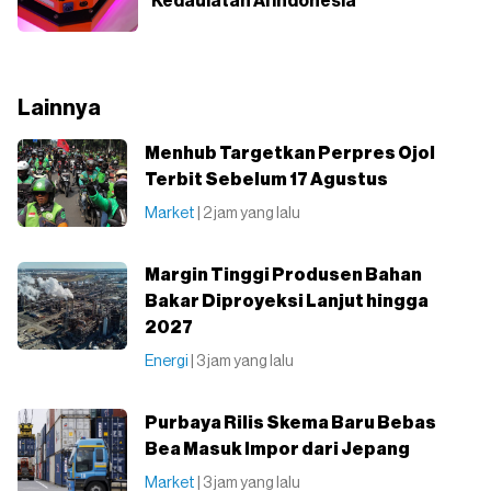
Kedaulatan AI Indonesia
Lainnya
Menhub Targetkan Perpres Ojol
Terbit Sebelum 17 Agustus
Market
| 2 jam yang lalu
Margin Tinggi Produsen Bahan
Bakar Diproyeksi Lanjut hingga
2027
Energi
| 3 jam yang lalu
Purbaya Rilis Skema Baru Bebas
Bea Masuk Impor dari Jepang
Market
| 3 jam yang lalu