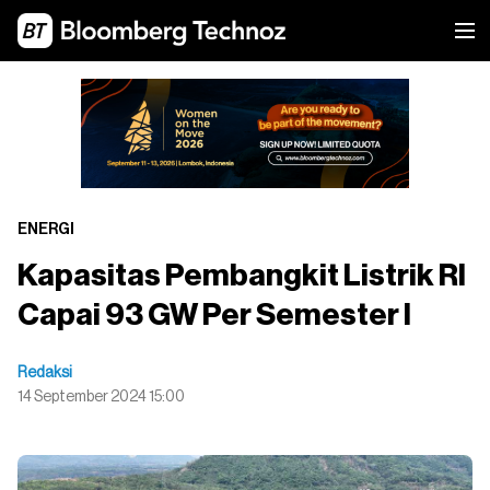
ENERGI
Kapasitas Pembangkit Listrik RI
Capai 93 GW Per Semester I
Redaksi
14 September 2024 15:00