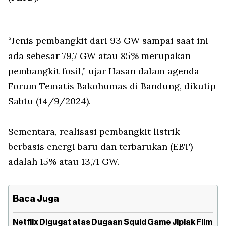
“Jenis pembangkit dari 93 GW sampai saat ini
ada sebesar 79,7 GW atau 85% merupakan
pembangkit fosil,” ujar Hasan dalam agenda
Forum Tematis Bakohumas di Bandung, dikutip
Sabtu (14/9/2024).
Sementara, realisasi pembangkit listrik
berbasis energi baru dan terbarukan (EBT)
adalah 15% atau 13,71 GW.
Baca Juga
Netflix Digugat atas Dugaan Squid Game Jiplak Film