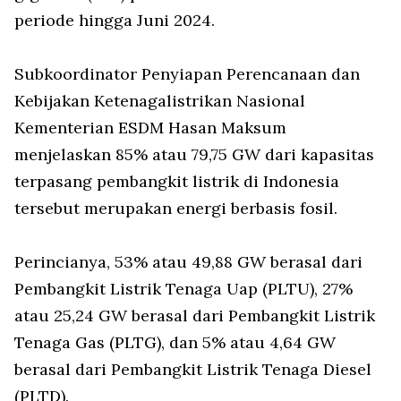
periode hingga Juni 2024.
Subkoordinator Penyiapan Perencanaan dan
Kebijakan Ketenagalistrikan Nasional
Kementerian ESDM Hasan Maksum
menjelaskan 85% atau 79,75 GW dari kapasitas
terpasang pembangkit listrik di Indonesia
tersebut merupakan energi berbasis fosil.
Perincianya, 53% atau 49,88 GW berasal dari
Pembangkit Listrik Tenaga Uap (PLTU), 27%
atau 25,24 GW berasal dari Pembangkit Listrik
Tenaga Gas (PLTG), dan 5% atau 4,64 GW
berasal dari Pembangkit Listrik Tenaga Diesel
(PLTD).