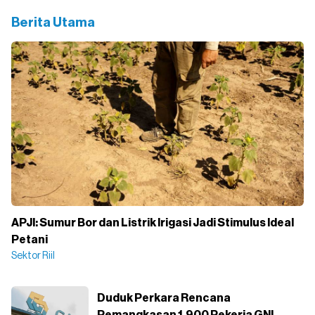
Berita Utama
APJI: Sumur Bor dan Listrik Irigasi Jadi Stimulus Ideal
Petani
Sektor Riil
Duduk Perkara Rencana