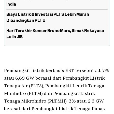
India
Biaya Listrik & Investasi PLTS Lebih Murah
Dibandingkan PLTU
Hari Terakhir Konser Bruno Mars, Simak Rekayasa
Lalin JIS
Pembangkit listrik berbasis EBT tersebut a.l. 7%
atau 6,69 GW berasal dari Pembangkit Listrik
Tenaga Air (PLTA), Pembangkit Listrik Tenaga
Minihidro (PLTM) dan Pembangkit Listrik
Tenaga Mikrohidro (PLTMH), 3% atau 2,6 GW
berasal dari Pembangkit Listrik Tenaga Panas