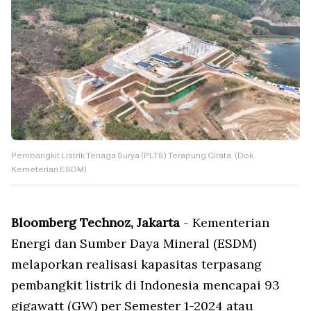
Pembangkit Listrik Tenaga Surya (PLTS) Terapung Cirata. (Dok.
Kemeterian ESDM)
Bloomberg Technoz, Jakarta
- Kementerian
Energi dan Sumber Daya Mineral (ESDM)
melaporkan realisasi kapasitas terpasang
pembangkit listrik di Indonesia mencapai 93
gigawatt (GW) per Semester 1-2024 atau