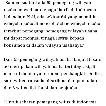
“Sampai saat ini ada 65 pemegang wilayah
usaha penyediaan tenaga listrik di Indonesia.
Jadi selain PLN, ada sekitar 64 yang memiliki
wilayah usaha di mana di dalam wilayah usaha
tersebut pemegang-pemegang wilayah usaha
ini dapat menjual tenaga listrik kepada
konsumen di dalam wilayah usahanya,"
Dari 65 pemegang wilayah usaha, lanjut Hasan,
56 merupakan wilayah usaha terintegrasi, di
mana di dalamnya terdapat pembangkit sendiri,
satu wilus transmisi distribusi dan penjualan
dan 8 wilus distribusi dan penjualan.
“Untuk sebaran pemegang wilus di Indonesia