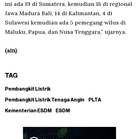
ini ada 19 di Sumatera, kemudian 18 di regional
Jawa Madura Bali, 14 di Kalimantan, 4 di
Sulawesi kemudian ada 5 pemegang wilus di
Maluku, Papua, dan Nusa Tenggara,” ujarnya.
(ain)
TAG
Pembangkit Listrik
Pembangkit Listrik Tenaga Angin
PLTA
Kementerian ESDM
ESDM