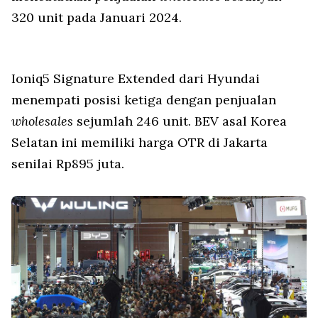
320 unit pada Januari 2024.
Ioniq5 Signature Extended dari Hyundai
menempati posisi ketiga dengan penjualan
wholesales
sejumlah 246 unit. BEV asal Korea
Selatan ini memiliki harga OTR di Jakarta
senilai Rp895 juta.