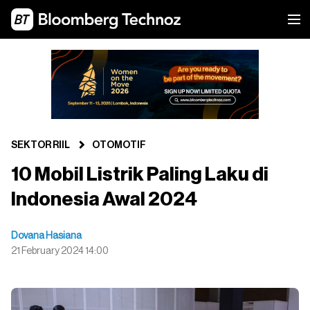
SEKTOR RIIL
OTOMOTIF
10 Mobil Listrik Paling Laku di
Indonesia Awal 2024
Dovana Hasiana
21 February 2024 14:00