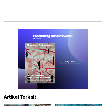
Artikel Terkait