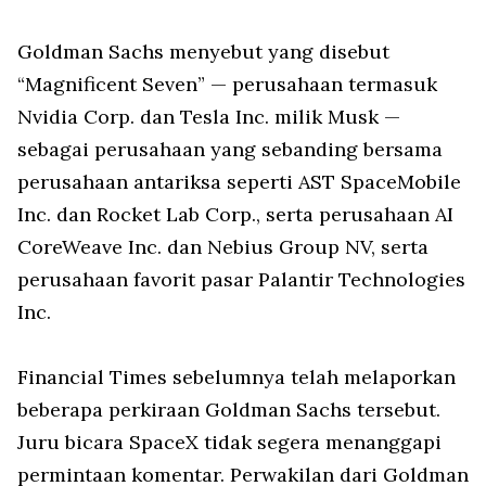
Goldman Sachs menyebut yang disebut
“Magnificent Seven” — perusahaan termasuk
Nvidia Corp. dan Tesla Inc. milik Musk —
sebagai perusahaan yang sebanding bersama
perusahaan antariksa seperti AST SpaceMobile
Inc. dan Rocket Lab Corp., serta perusahaan AI
CoreWeave Inc. dan Nebius Group NV, serta
perusahaan favorit pasar Palantir Technologies
Inc.
Financial Times sebelumnya telah melaporkan
beberapa perkiraan Goldman Sachs tersebut.
Juru bicara SpaceX tidak segera menanggapi
permintaan komentar. Perwakilan dari Goldman