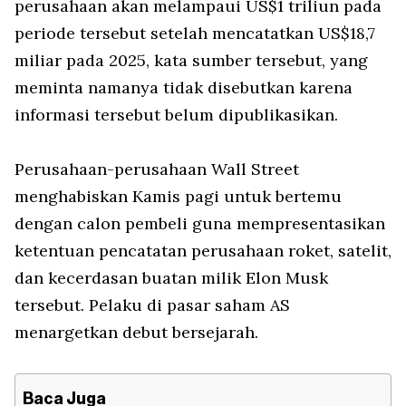
perusahaan akan melampaui US$1 triliun pada
periode tersebut setelah mencatatkan US$18,7
miliar pada 2025, kata sumber tersebut, yang
meminta namanya tidak disebutkan karena
informasi tersebut belum dipublikasikan.
Perusahaan-perusahaan Wall Street
menghabiskan Kamis pagi untuk bertemu
dengan calon pembeli guna mempresentasikan
ketentuan pencatatan perusahaan roket, satelit,
dan kecerdasan buatan milik Elon Musk
tersebut. Pelaku di pasar saham AS
menargetkan debut bersejarah.
Baca Juga