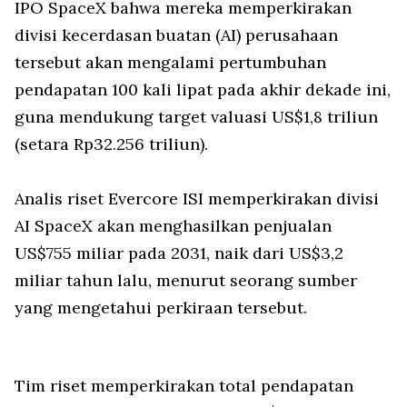
IPO SpaceX bahwa mereka memperkirakan
divisi kecerdasan buatan (AI) perusahaan
tersebut akan mengalami pertumbuhan
pendapatan 100 kali lipat pada akhir dekade ini,
guna mendukung target valuasi US$1,8 triliun
(setara Rp32.256 triliun).
Analis riset Evercore ISI memperkirakan divisi
AI SpaceX akan menghasilkan penjualan
US$755 miliar pada 2031, naik dari US$3,2
miliar tahun lalu, menurut seorang sumber
yang mengetahui perkiraan tersebut.
Tim riset memperkirakan total pendapatan