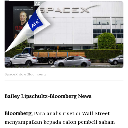
SpaceX. dok: Bloomberg
Bailey Lipschultz-Bloomberg News
Bloomberg,
Para analis riset di Wall Street
menyampaikan kepada calon pembeli saham