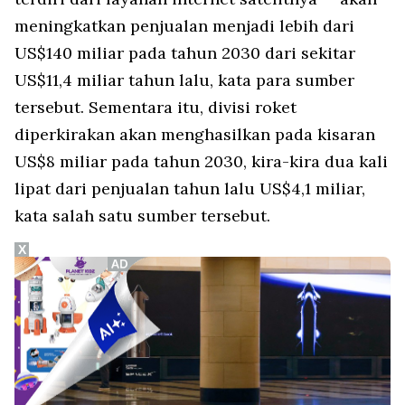
meningkatkan penjualan menjadi lebih dari
US$140 miliar pada tahun 2030 dari sekitar
US$11,4 miliar tahun lalu, kata para sumber
tersebut. Sementara itu, divisi roket
diperkirakan akan menghasilkan pada kisaran
US$8 miliar pada tahun 2030, kira-kira dua kali
lipat dari penjualan tahun lalu US$4,1 miliar,
kata salah satu sumber tersebut.
X