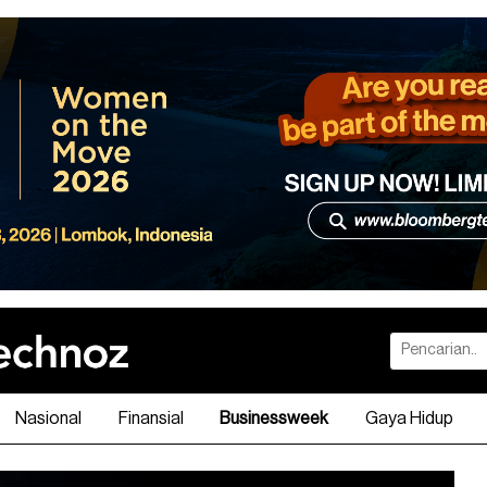
Nasional
Finansial
Businessweek
Gaya Hidup