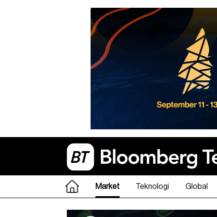
Market
Teknologi
Global