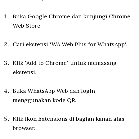
Buka Google Chrome dan kunjungi Chrome
Web Store.
Cari ekstensi "WA Web Plus for WhatsApp".
Klik "Add to Chrome" untuk memasang
ekstensi.
Buka WhatsApp Web dan login
menggunakan kode QR.
Klik ikon Extensions di bagian kanan atas
browser.