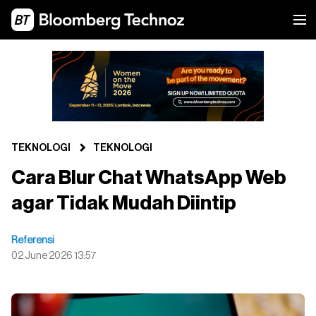
TEKNOLOGI
TEKNOLOGI
Cara Blur Chat WhatsApp Web
agar Tidak Mudah Diintip
Referensi
02 June 2026 13:57