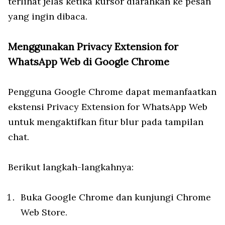
terlihat jelas ketika kursor diarahkan ke pesan
yang ingin dibaca.
Menggunakan Privacy Extension for
WhatsApp Web di Google Chrome
Pengguna Google Chrome dapat memanfaatkan
ekstensi Privacy Extension for WhatsApp Web
untuk mengaktifkan fitur blur pada tampilan
chat.
Berikut langkah-langkahnya:
Buka Google Chrome dan kunjungi Chrome
Web Store.