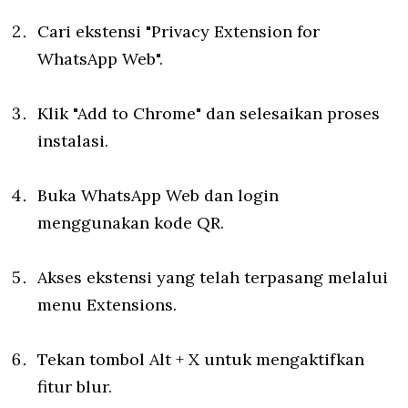
Cari ekstensi "Privacy Extension for
WhatsApp Web".
Klik "Add to Chrome" dan selesaikan proses
instalasi.
Buka WhatsApp Web dan login
menggunakan kode QR.
Akses ekstensi yang telah terpasang melalui
menu Extensions.
Tekan tombol Alt + X untuk mengaktifkan
fitur blur.