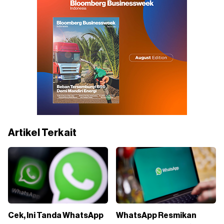
Artikel Terkait
Cek, Ini Tanda WhatsApp
WhatsApp Resmikan