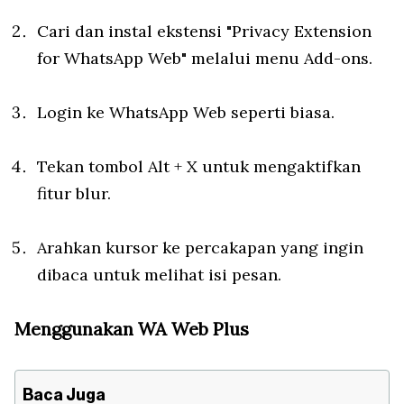
Cari dan instal ekstensi "Privacy Extension
for WhatsApp Web" melalui menu Add-ons.
Login ke WhatsApp Web seperti biasa.
Tekan tombol Alt + X untuk mengaktifkan
fitur blur.
Arahkan kursor ke percakapan yang ingin
dibaca untuk melihat isi pesan.
Menggunakan WA Web Plus
Baca Juga