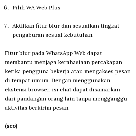
Pilih WA Web Plus.
Aktifkan fitur blur dan sesuaikan tingkat
pengaburan sesuai kebutuhan.
Fitur blur pada WhatsApp Web dapat
membantu menjaga kerahasiaan percakapan
ketika pengguna bekerja atau mengakses pesan
di tempat umum. Dengan menggunakan
ekstensi browser, isi chat dapat disamarkan
dari pandangan orang lain tanpa mengganggu
aktivitas berkirim pesan.
(seo)