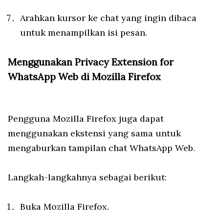
Arahkan kursor ke chat yang ingin dibaca
untuk menampilkan isi pesan.
Menggunakan Privacy Extension for
WhatsApp Web di Mozilla Firefox
Pengguna Mozilla Firefox juga dapat
menggunakan ekstensi yang sama untuk
mengaburkan tampilan chat WhatsApp Web.
Langkah-langkahnya sebagai berikut:
Buka Mozilla Firefox.