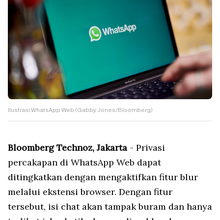
Ilustrasi WhatsApp Web (Gabby Jones/Bloomberg)
Bloomberg Technoz, Jakarta
- Privasi
percakapan di WhatsApp Web dapat
ditingkatkan dengan mengaktifkan fitur blur
melalui ekstensi browser. Dengan fitur
tersebut, isi chat akan tampak buram dan hanya