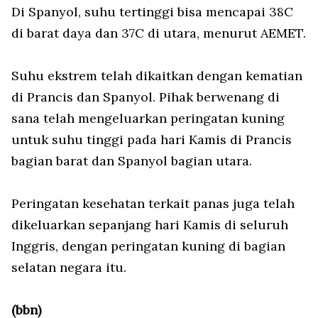
Di Spanyol, suhu tertinggi bisa mencapai 38C
di barat daya dan 37C di utara, menurut AEMET.
Suhu ekstrem telah dikaitkan dengan kematian
di Prancis dan Spanyol. Pihak berwenang di
sana telah mengeluarkan peringatan kuning
untuk suhu tinggi pada hari Kamis di Prancis
bagian barat dan Spanyol bagian utara.
Peringatan kesehatan terkait panas juga telah
dikeluarkan sepanjang hari Kamis di seluruh
Inggris, dengan peringatan kuning di bagian
selatan negara itu.
(bbn)