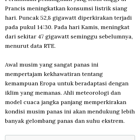
Prancis meningkatkan konsumsi listrik siang
hari. Puncak 52,8 gigawatt diperkirakan terjadi
pada pukul 14:30. Pada hari Kamis, meningkat
dari sekitar 47 gigawatt seminggu sebelumnya,
menurut data RTE.
Awal musim yang sangat panas ini
mempertajam kekhawatiran tentang
kemampuan Eropa untuk beradaptasi dengan
iklim yang memanas. Ahli meteorologi dan
model cuaca jangka panjang memperkirakan
kondisi musim panas ini akan mendukung lebih
banyak gelombang panas dan suhu ekstrem.