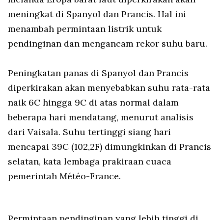
meningkat di Spanyol dan Prancis. Hal ini
menambah permintaan listrik untuk
pendinginan dan mengancam rekor suhu baru.
Peningkatan panas di Spanyol dan Prancis
diperkirakan akan menyebabkan suhu rata-rata
naik 6C hingga 9C di atas normal dalam
beberapa hari mendatang, menurut analisis
dari Vaisala. Suhu tertinggi siang hari
mencapai 39C (102,2F) dimungkinkan di Prancis
selatan, kata lembaga prakiraan cuaca
pemerintah Météo-France.
Permintaan pendinginan yang lebih tinggi di