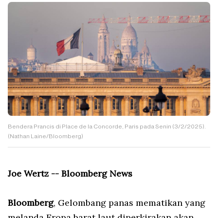
Bendera Prancis di Place de la Concorde, Paris pada Senin (3/2/2025).
(Nathan Laine/Bloomberg)
Joe Wertz -- Bloomberg News
Bloomberg
, Gelombang panas mematikan yang
melanda Eropa barat laut diperkirakan akan