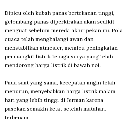
Dipicu oleh kubah panas bertekanan tinggi,
gelombang panas diperkirakan akan sedikit
menguat sebelum mereda akhir pekan ini. Pola
cuaca telah menghalangi awan dan
menstabilkan atmosfer, memicu peningkatan
pembangkit listrik tenaga surya yang telah
mendorong harga listrik di bawah nol.
Pada saat yang sama, kecepatan angin telah
menurun, menyebabkan harga listrik malam
hari yang lebih tinggi di Jerman karena
pasokan semakin ketat setelah matahari
terbenam.