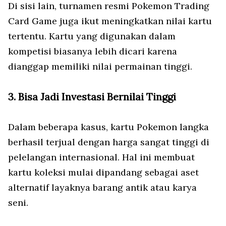
Di sisi lain, turnamen resmi Pokemon Trading
Card Game juga ikut meningkatkan nilai kartu
tertentu. Kartu yang digunakan dalam
kompetisi biasanya lebih dicari karena
dianggap memiliki nilai permainan tinggi.
3. Bisa Jadi Investasi Bernilai Tinggi
Dalam beberapa kasus, kartu Pokemon langka
berhasil terjual dengan harga sangat tinggi di
pelelangan internasional. Hal ini membuat
kartu koleksi mulai dipandang sebagai aset
alternatif layaknya barang antik atau karya
seni.