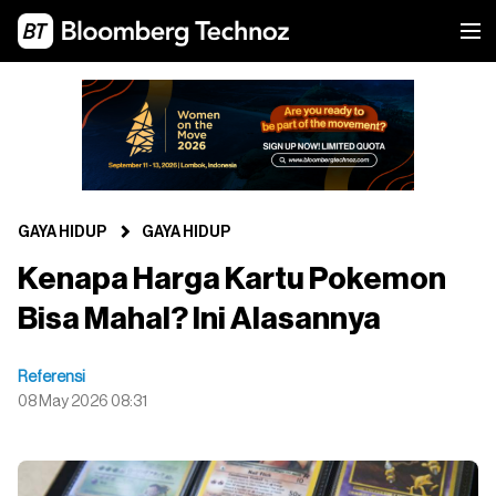
GAYA HIDUP
GAYA HIDUP
Kenapa Harga Kartu Pokemon
Bisa Mahal? Ini Alasannya
Referensi
08 May 2026 08:31