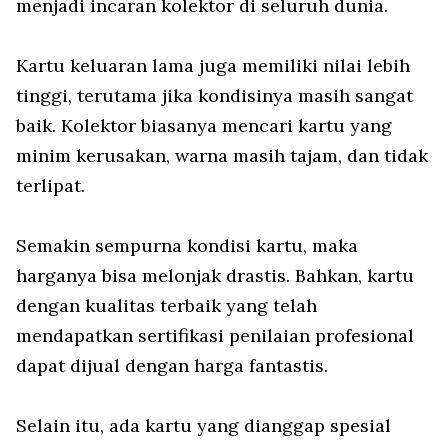
menjadi incaran kolektor di seluruh dunia.
Kartu keluaran lama juga memiliki nilai lebih
tinggi, terutama jika kondisinya masih sangat
baik. Kolektor biasanya mencari kartu yang
minim kerusakan, warna masih tajam, dan tidak
terlipat.
Semakin sempurna kondisi kartu, maka
harganya bisa melonjak drastis. Bahkan, kartu
dengan kualitas terbaik yang telah
mendapatkan sertifikasi penilaian profesional
dapat dijual dengan harga fantastis.
Selain itu, ada kartu yang dianggap spesial