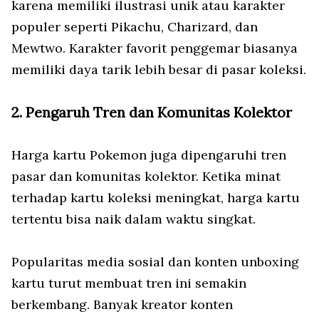
karena memiliki ilustrasi unik atau karakter
populer seperti Pikachu, Charizard, dan
Mewtwo. Karakter favorit penggemar biasanya
memiliki daya tarik lebih besar di pasar koleksi.
2. Pengaruh Tren dan Komunitas Kolektor
Harga kartu Pokemon juga dipengaruhi tren
pasar dan komunitas kolektor. Ketika minat
terhadap kartu koleksi meningkat, harga kartu
tertentu bisa naik dalam waktu singkat.
Popularitas media sosial dan konten unboxing
kartu turut membuat tren ini semakin
berkembang. Banyak kreator konten