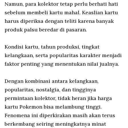
Namun, para kolektor tetap perlu berhati hati
sebelum membeli kartu mahal. Keaslian kartu
harus diperiksa dengan teliti karena banyak
produk palsu beredar di pasaran.
Kondisi kartu, tahun produksi, tingkat
kelangkaan, serta popularitas karakter menjadi
faktor penting yang menentukan nilai jualnya.
Dengan kombinasi antara kelangkaan,
popularitas, nostalgia, dan tingginya
permintaan kolektor, tidak heran jika harga
kartu Pokemon bisa melambung tinggi.
Fenomena ini diperkirakan masih akan terus
berkembang seiring meningkatnya minat