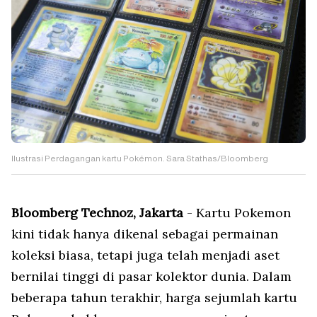
Ilustrasi Perdagangan kartu Pokémon. Sara Stathas/Bloomberg
Bloomberg Technoz, Jakarta
- Kartu Pokemon
kini tidak hanya dikenal sebagai permainan
koleksi biasa, tetapi juga telah menjadi aset
bernilai tinggi di pasar kolektor dunia. Dalam
beberapa tahun terakhir, harga sejumlah kartu