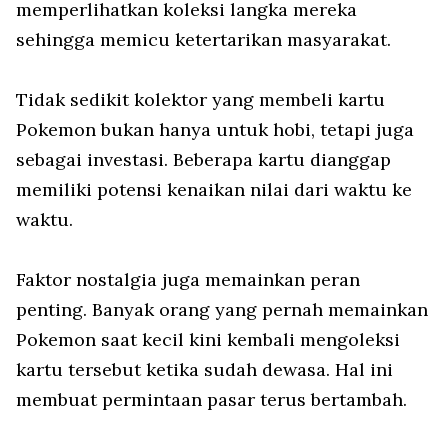
memperlihatkan koleksi langka mereka
sehingga memicu ketertarikan masyarakat.
Tidak sedikit kolektor yang membeli kartu
Pokemon bukan hanya untuk hobi, tetapi juga
sebagai investasi. Beberapa kartu dianggap
memiliki potensi kenaikan nilai dari waktu ke
waktu.
Faktor nostalgia juga memainkan peran
penting. Banyak orang yang pernah memainkan
Pokemon saat kecil kini kembali mengoleksi
kartu tersebut ketika sudah dewasa. Hal ini
membuat permintaan pasar terus bertambah.