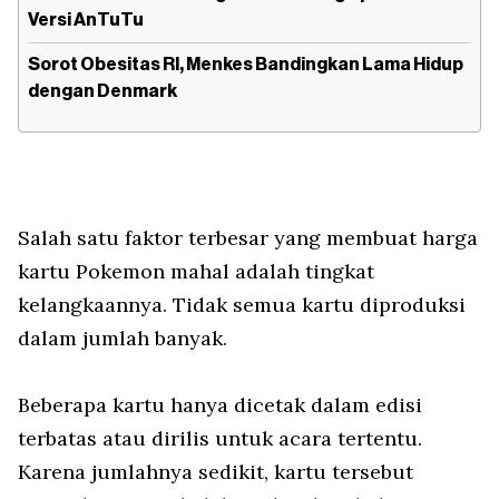
Versi AnTuTu
Sorot Obesitas RI, Menkes Bandingkan Lama Hidup
dengan Denmark
Salah satu faktor terbesar yang membuat harga
kartu Pokemon mahal adalah tingkat
kelangkaannya. Tidak semua kartu diproduksi
dalam jumlah banyak.
Beberapa kartu hanya dicetak dalam edisi
terbatas atau dirilis untuk acara tertentu.
Karena jumlahnya sedikit, kartu tersebut