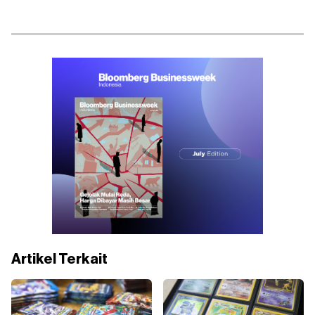
Artikel Terkait