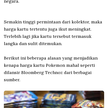
negara.
Semakin tinggi permintaan dari kolektor, maka
harga kartu tertentu juga ikut meningkat.
Terlebih lagi jika kartu tersebut termasuk
langka dan sulit ditemukan.
Berikut ini beberapa alasan yang menjadikan
kenapa harga kartu Pokemon mahal seperti
dilansir Bloomberg Technoz dari berbagai
sumber.