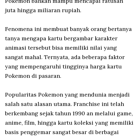
Pokemon bahkan mampu mencapai ratusan
juta hingga miliaran rupiah.
Fenomena ini membuat banyak orang bertanya
tanya mengapa kartu bergambar karakter
animasi tersebut bisa memiliki nilai yang
sangat mahal. Ternyata, ada beberapa faktor
yang mempengaruhi tingginya harga kartu
Pokemon di pasaran.
Popularitas Pokemon yang mendunia menjadi
salah satu alasan utama. Franchise ini telah
berkembang sejak tahun 1990 an melalui game,
anime, film, hingga kartu koleksi yang memiliki
basis penggemar sangat besar di berbagai