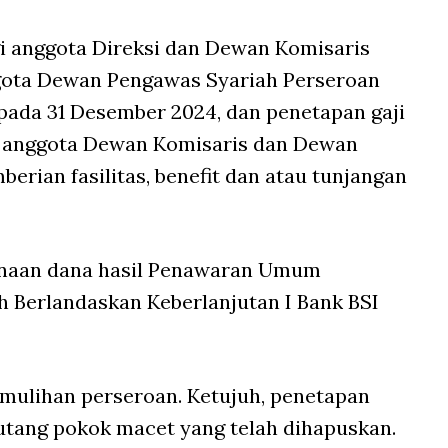
i anggota Direksi dan Dewan Komisaris
ggota Dewan Pengawas Syariah Perseroan
pada 31 Desember 2024, dan penetapan gaji
m anggota Dewan Komisaris dan Dewan
erian fasilitas, benefit dan atau tunjangan
gunaan dana hasil Penawaran Umum
 Berlandaskan Keberlanjutan I Bank BSI
mulihan perseroan. Ketujuh, penetapan
iutang pokok macet yang telah dihapuskan.