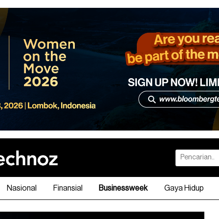
Nasional
Finansial
Businessweek
Gaya Hidup