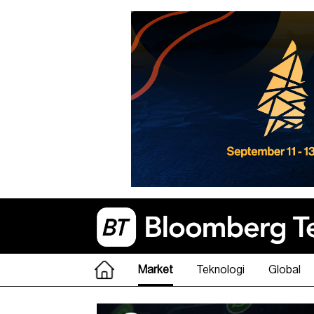
Market
Teknologi
Global