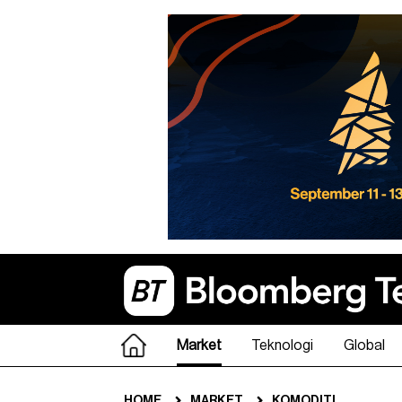
Market
Teknologi
Global
HOME
MARKET
KOMODITI