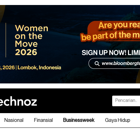
Nasional
Finansial
Businessweek
Gaya Hidup