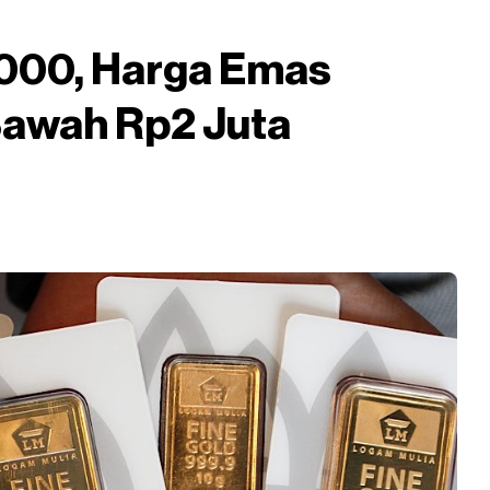
.000, Harga Emas
Bawah Rp2 Juta