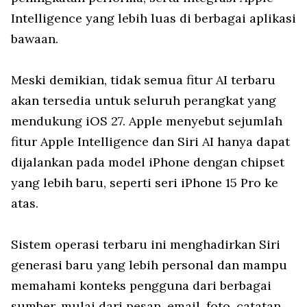
Intelligence yang lebih luas di berbagai aplikasi
bawaan.
Meski demikian, tidak semua fitur AI terbaru
akan tersedia untuk seluruh perangkat yang
mendukung iOS 27. Apple menyebut sejumlah
fitur Apple Intelligence dan Siri AI hanya dapat
dijalankan pada model iPhone dengan chipset
yang lebih baru, seperti seri iPhone 15 Pro ke
atas.
Sistem operasi terbaru ini menghadirkan Siri
generasi baru yang lebih personal dan mampu
memahami konteks pengguna dari berbagai
sumber, mulai dari pesan, email, foto, catatan,