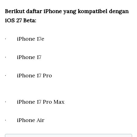
Berikut daftar iPhone yang kompatibel dengan
iOS 27 Beta:
· iPhone 17e
· iPhone 17
· iPhone 17 Pro
· iPhone 17 Pro Max
· iPhone Air