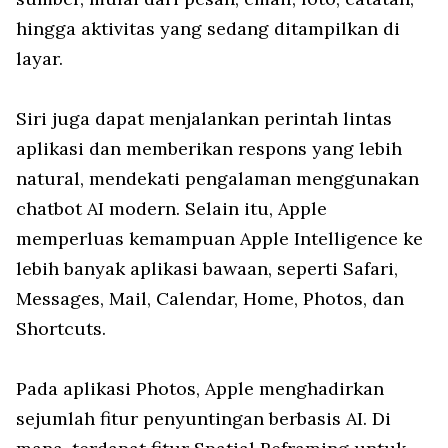
hingga aktivitas yang sedang ditampilkan di
layar.
Siri juga dapat menjalankan perintah lintas
aplikasi dan memberikan respons yang lebih
natural, mendekati pengalaman menggunakan
chatbot AI modern. Selain itu, Apple
memperluas kemampuan Apple Intelligence ke
lebih banyak aplikasi bawaan, seperti Safari,
Messages, Mail, Calendar, Home, Photos, dan
Shortcuts.
Pada aplikasi Photos, Apple menghadirkan
sejumlah fitur penyuntingan berbasis AI. Di