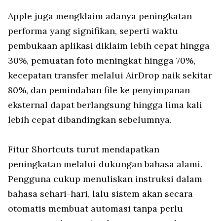
Apple juga mengklaim adanya peningkatan
performa yang signifikan, seperti waktu
pembukaan aplikasi diklaim lebih cepat hingga
30%, pemuatan foto meningkat hingga 70%,
kecepatan transfer melalui AirDrop naik sekitar
80%, dan pemindahan file ke penyimpanan
eksternal dapat berlangsung hingga lima kali
lebih cepat dibandingkan sebelumnya.
Fitur Shortcuts turut mendapatkan
peningkatan melalui dukungan bahasa alami.
Pengguna cukup menuliskan instruksi dalam
bahasa sehari-hari, lalu sistem akan secara
otomatis membuat automasi tanpa perlu