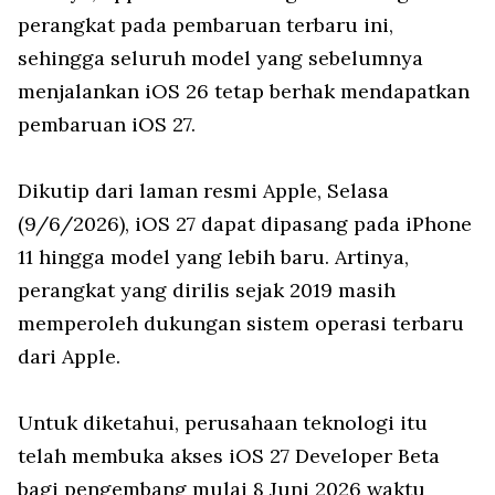
perangkat pada pembaruan terbaru ini,
sehingga seluruh model yang sebelumnya
menjalankan iOS 26 tetap berhak mendapatkan
pembaruan iOS 27.
Dikutip dari laman resmi Apple, Selasa
(9/6/2026), iOS 27 dapat dipasang pada iPhone
11 hingga model yang lebih baru. Artinya,
perangkat yang dirilis sejak 2019 masih
memperoleh dukungan sistem operasi terbaru
dari Apple.
Untuk diketahui, perusahaan teknologi itu
telah membuka akses iOS 27 Developer Beta
bagi pengembang mulai 8 Juni 2026 waktu