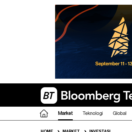
Market
Teknologi
Global
HOME
MARKET
INVESTASI