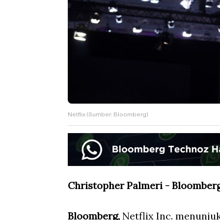
Netflix (Sumber: Bloomberg)
Christopher Palmeri - Bloomber
Bloomberg,
Netflix Inc. menunjuk