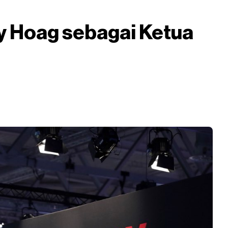
ay Hoag sebagai Ketua