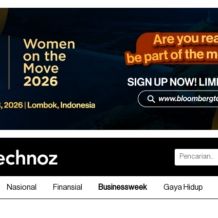
Nasional
Finansial
Businessweek
Gaya Hidup