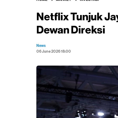
Netflix Tunjuk J
Dewan Direksi
News
06 June 2026 18:00