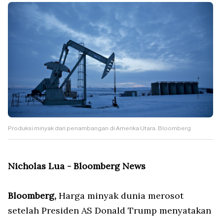
Produksi minyak dari penambangan di Amerika Utara. Bloomberg
Nicholas Lua - Bloomberg News
Bloomberg,
Harga minyak dunia merosot
setelah Presiden AS Donald Trump menyatakan