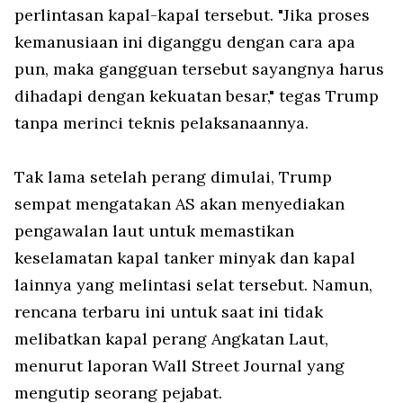
perlintasan kapal-kapal tersebut. "Jika proses
kemanusiaan ini diganggu dengan cara apa
pun, maka gangguan tersebut sayangnya harus
dihadapi dengan kekuatan besar," tegas Trump
tanpa merinci teknis pelaksanaannya.
Tak lama setelah perang dimulai, Trump
sempat mengatakan AS akan menyediakan
pengawalan laut untuk memastikan
keselamatan kapal tanker minyak dan kapal
lainnya yang melintasi selat tersebut. Namun,
rencana terbaru ini untuk saat ini tidak
melibatkan kapal perang Angkatan Laut,
menurut laporan Wall Street Journal yang
mengutip seorang pejabat.