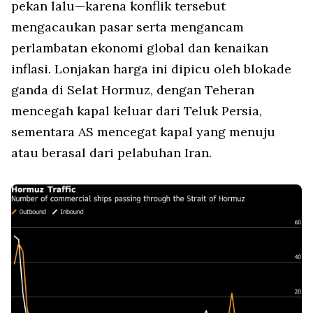
pekan lalu—karena konflik tersebut
mengacaukan pasar serta mengancam
perlambatan ekonomi global dan kenaikan
inflasi. Lonjakan harga ini dipicu oleh blokade
ganda di Selat Hormuz, dengan Teheran
mencegah kapal keluar dari Teluk Persia,
sementara AS mencegat kapal yang menuju
atau berasal dari pelabuhan Iran.