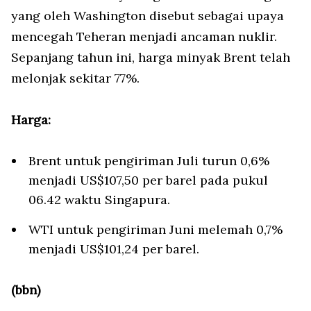
yang oleh Washington disebut sebagai upaya
mencegah Teheran menjadi ancaman nuklir.
Sepanjang tahun ini, harga minyak Brent telah
melonjak sekitar 77%.
Harga:
Brent untuk pengiriman Juli turun 0,6%
menjadi US$107,50 per barel pada pukul
06.42 waktu Singapura.
WTI untuk pengiriman Juni melemah 0,7%
menjadi US$101,24 per barel.
(bbn)