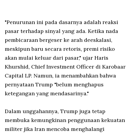
"Penurunan ini pada dasarnya adalah reaksi
pasar terhadap sinyal yang ada. Ketika nada
pembicaraan bergeser ke arah deeskalasi,
meskipun baru secara retoris, premi risiko
akan mulai keluar dari pasar," ujar Haris
Khurshid, Chief Investment Officer di Karobaar
Capital LP. Namun, ia menambahkan bahwa
pernyataan Trump "belum menghapus
ketegangan yang mendasarinya."
Dalam unggahannya, Trump juga tetap
membuka kemungkinan penggunaan kekuatan
militer jika Iran mencoba menghalangi