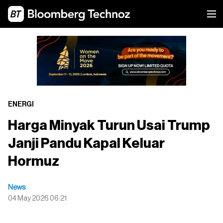
ENERGI
Harga Minyak Turun Usai Trump
Janji Pandu Kapal Keluar
Hormuz
News
04 May 2026 06:21