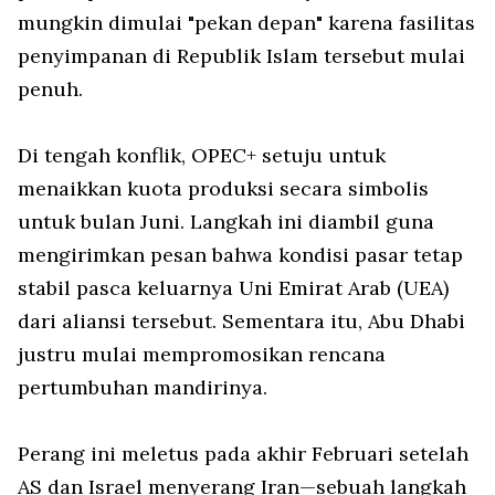
mungkin dimulai "pekan depan" karena fasilitas
penyimpanan di Republik Islam tersebut mulai
penuh.
Di tengah konflik, OPEC+ setuju untuk
menaikkan kuota produksi secara simbolis
untuk bulan Juni. Langkah ini diambil guna
mengirimkan pesan bahwa kondisi pasar tetap
stabil pasca keluarnya Uni Emirat Arab (UEA)
dari aliansi tersebut. Sementara itu, Abu Dhabi
justru mulai mempromosikan rencana
pertumbuhan mandirinya.
Perang ini meletus pada akhir Februari setelah
AS dan Israel menyerang Iran—sebuah langkah