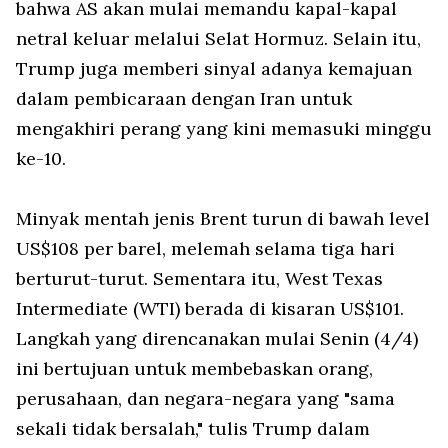
bahwa AS akan mulai memandu kapal-kapal
netral keluar melalui Selat Hormuz. Selain itu,
Trump juga memberi sinyal adanya kemajuan
dalam pembicaraan dengan Iran untuk
mengakhiri perang yang kini memasuki minggu
ke-10.
Minyak mentah jenis Brent turun di bawah level
US$108 per barel, melemah selama tiga hari
berturut-turut. Sementara itu, West Texas
Intermediate (WTI) berada di kisaran US$101.
Langkah yang direncanakan mulai Senin (4/4)
ini bertujuan untuk membebaskan orang,
perusahaan, dan negara-negara yang "sama
sekali tidak bersalah," tulis Trump dalam