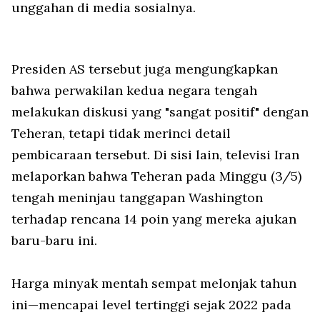
unggahan di media sosialnya.
Presiden AS tersebut juga mengungkapkan
bahwa perwakilan kedua negara tengah
melakukan diskusi yang "sangat positif" dengan
Teheran, tetapi tidak merinci detail
pembicaraan tersebut. Di sisi lain, televisi Iran
melaporkan bahwa Teheran pada Minggu (3/5)
tengah meninjau tanggapan Washington
terhadap rencana 14 poin yang mereka ajukan
baru-baru ini.
Harga minyak mentah sempat melonjak tahun
ini—mencapai level tertinggi sejak 2022 pada