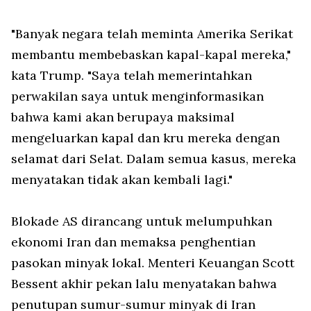
"Banyak negara telah meminta Amerika Serikat
membantu membebaskan kapal-kapal mereka,"
kata Trump. "Saya telah memerintahkan
perwakilan saya untuk menginformasikan
bahwa kami akan berupaya maksimal
mengeluarkan kapal dan kru mereka dengan
selamat dari Selat. Dalam semua kasus, mereka
menyatakan tidak akan kembali lagi."
Blokade AS dirancang untuk melumpuhkan
ekonomi Iran dan memaksa penghentian
pasokan minyak lokal. Menteri Keuangan Scott
Bessent akhir pekan lalu menyatakan bahwa
penutupan sumur-sumur minyak di Iran