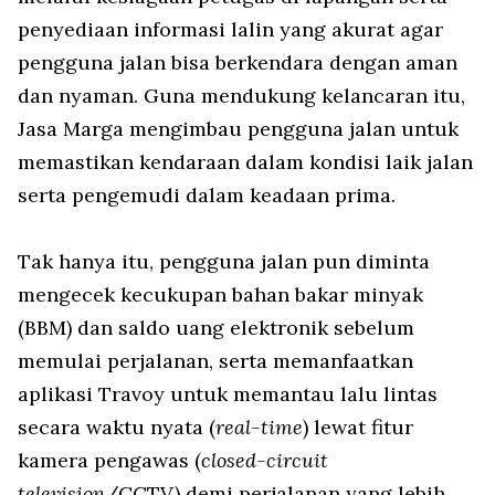
penyediaan informasi lalin yang akurat agar
pengguna jalan bisa berkendara dengan aman
dan nyaman. Guna mendukung kelancaran itu,
Jasa Marga mengimbau pengguna jalan untuk
memastikan kendaraan dalam kondisi laik jalan
serta pengemudi dalam keadaan prima.
Tak hanya itu, pengguna jalan pun diminta
mengecek kecukupan bahan bakar minyak
(BBM) dan saldo uang elektronik sebelum
memulai perjalanan, serta memanfaatkan
aplikasi Travoy untuk memantau lalu lintas
secara waktu nyata (
real-time
) lewat fitur
kamera pengawas (
closed-circuit
television
/CCTV) demi perjalanan yang lebih