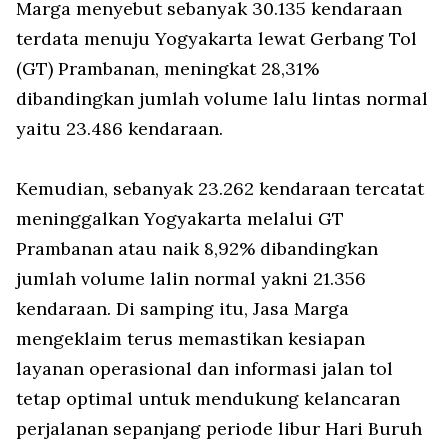
Marga menyebut sebanyak 30.135 kendaraan
terdata menuju Yogyakarta lewat Gerbang Tol
(GT) Prambanan, meningkat 28,31%
dibandingkan jumlah volume lalu lintas normal
yaitu 23.486 kendaraan.
Kemudian, sebanyak 23.262 kendaraan tercatat
meninggalkan Yogyakarta melalui GT
Prambanan atau naik 8,92% dibandingkan
jumlah volume lalin normal yakni 21.356
kendaraan. Di samping itu, Jasa Marga
mengeklaim terus memastikan kesiapan
layanan operasional dan informasi jalan tol
tetap optimal untuk mendukung kelancaran
perjalanan sepanjang periode libur Hari Buruh