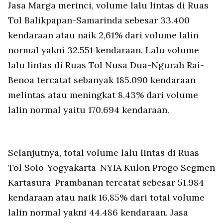
Jasa Marga merinci, volume lalu lintas di Ruas
Tol Balikpapan-Samarinda sebesar 33.400
kendaraan atau naik 2,61% dari volume lalin
normal yakni 32.551 kendaraan. Lalu volume
lalu lintas di Ruas Tol Nusa Dua-Ngurah Rai-
Benoa tercatat sebanyak 185.090 kendaraan
melintas atau meningkat 8,43% dari volume
lalin normal yaitu 170.694 kendaraan.
Selanjutnya, total volume lalu lintas di Ruas
Tol Solo-Yogyakarta-NYIA Kulon Progo Segmen
Kartasura-Prambanan tercatat sebesar 51.984
kendaraan atau naik 16,85% dari total volume
lalin normal yakni 44.486 kendaraan. Jasa