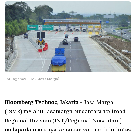
Tol Jagorawi. (Dok: Jasa Marga)
Bloomberg Technoz, Jakarta
- Jasa Marga
(JSMR) melalui Jasamarga Nusantara Tollroad
Regional Division (JNT/Regional Nusantara)
melaporkan adanya kenaikan volume lalu lintas