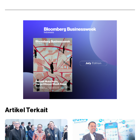
Artikel Terkait