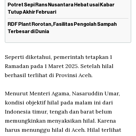
Potret Sepi Rans Nusantara Hebat usai Kabar
Tutup Akhir Februari
RDF Plant Rorotan, Fasilitas Pengolah Sampah
Terbesar di Dunia
Seperti diketahui, pemerintah tetapkan 1
Ramadan pada 1 Maret 2025. Setelah hilal
berhasil terlihat di Provinsi Aceh.
Menurut Menteri Agama, Nasaruddin Umar,
kondisi objektif hilal pada malam ini dari
Indonesia timur, tengah dan barat belum
memungkinkan menyaksikan hilal. Karena
harus menunggu hilal di Aceh. Hilal terlihat