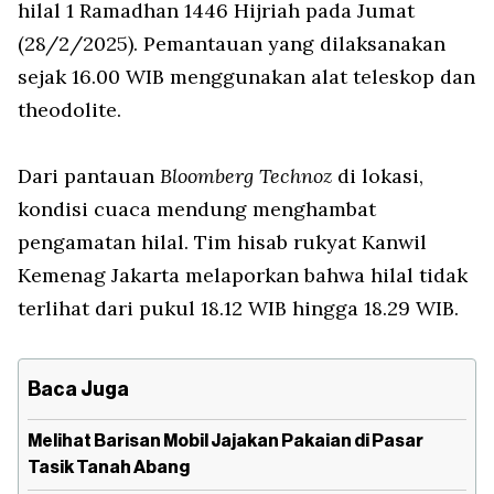
hilal 1 Ramadhan 1446 Hijriah pada Jumat
(28/2/2025). Pemantauan yang dilaksanakan
sejak 16.00 WIB menggunakan alat teleskop dan
theodolite.
Dari pantauan
Bloomberg Technoz
di lokasi,
kondisi cuaca mendung menghambat
pengamatan hilal. Tim hisab rukyat Kanwil
Kemenag Jakarta melaporkan bahwa hilal tidak
terlihat dari pukul 18.12 WIB hingga 18.29 WIB.
Baca Juga
Melihat Barisan Mobil Jajakan Pakaian di Pasar
Tasik Tanah Abang