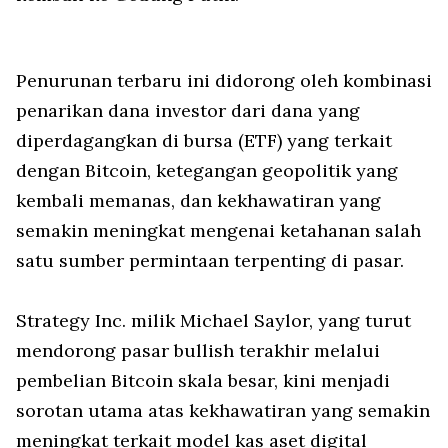
Penurunan terbaru ini didorong oleh kombinasi
penarikan dana investor dari dana yang
diperdagangkan di bursa (ETF) yang terkait
dengan Bitcoin, ketegangan geopolitik yang
kembali memanas, dan kekhawatiran yang
semakin meningkat mengenai ketahanan salah
satu sumber permintaan terpenting di pasar.
Strategy Inc. milik Michael Saylor, yang turut
mendorong pasar bullish terakhir melalui
pembelian Bitcoin skala besar, kini menjadi
sorotan utama atas kekhawatiran yang semakin
meningkat terkait model kas aset digital