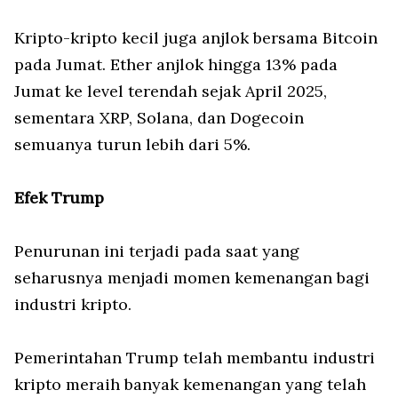
Kripto-kripto kecil juga anjlok bersama Bitcoin
pada Jumat. Ether anjlok hingga 13% pada
Jumat ke level terendah sejak April 2025,
sementara XRP, Solana, dan Dogecoin
semuanya turun lebih dari 5%.
Efek Trump
Penurunan ini terjadi pada saat yang
seharusnya menjadi momen kemenangan bagi
industri kripto.
Pemerintahan Trump telah membantu industri
kripto meraih banyak kemenangan yang telah