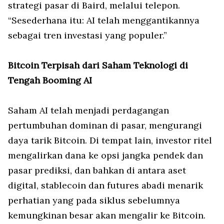
strategi pasar di Baird, melalui telepon.
“Sesederhana itu: AI telah menggantikannya
sebagai tren investasi yang populer.”
Bitcoin Terpisah dari Saham Teknologi di
Tengah Booming AI
Saham AI telah menjadi perdagangan
pertumbuhan dominan di pasar, mengurangi
daya tarik Bitcoin. Di tempat lain, investor ritel
mengalirkan dana ke opsi jangka pendek dan
pasar prediksi, dan bahkan di antara aset
digital, stablecoin dan futures abadi menarik
perhatian yang pada siklus sebelumnya
kemungkinan besar akan mengalir ke Bitcoin.