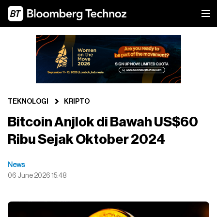
TEKNOLOGI
KRIPTO
Bitcoin Anjlok di Bawah US$60
Ribu Sejak Oktober 2024
News
06 June 2026 15:48