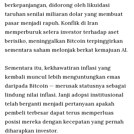
berkepanjangan, didorong oleh likuidasi
taruhan senilai miliaran dolar yang membuat
pasar menjadi rapuh. Konflik di Iran
memperburuk selera investor terhadap aset
berisiko, meninggalkan Bitcoin terpinggirkan
sementara saham melonjak berkat kemajuan AI.
Sementara itu, kekhawatiran inflasi yang
kembali muncul lebih menguntungkan emas
daripada Bitcoin — merusak statusnya sebagai
lindung nilai inflasi. Janji adopsi institusional
telah berganti menjadi pertanyaan apakah
pembeli terbesar dapat terus memperluas
posisi mereka dengan kecepatan yang pernah
diharapkan investor.