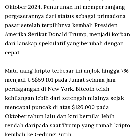
Oktober 2024. Penurunan ini memperpanjang
pergeserannya dari status sebagai primadona
pasar setelah terpilihnya kembali Presiden
Amerika Serikat Donald Trump, menjadi korban
dari lanskap spekulatif yang berubah dengan
cepat.
Mata uang kripto terbesar ini anjlok hingga 7%
menjadi US$59.101 pada Jumat selama jam
perdagangan di New York. Bitcoin telah
kehilangan lebih dari setengah nilainya sejak
mencapai puncak di atas $126.000 pada
Oktober tahun lalu dan kini bernilai lebih
rendah daripada saat Trump yang ramah kripto
kembali ke Gedung Putih.