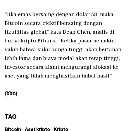
“Jika emas bersaing dengan dolar AS, maka
Bitcoin secara efektif bersaing dengan
likuiditas global,” kata Dean Chen, analis di
bursa kripto Bitunix. “Ketika pasar semakin
yakin bahwa suku bunga tinggi akan bertahan
lebih lama dan biaya modal akan tetap tinggi,
investor secara alami mengurangi alokasi ke
aset yang tidak menghasilkan imbal hasil.”
(bbn)
TAG
Bitcoin
Aset kripto
Kripto