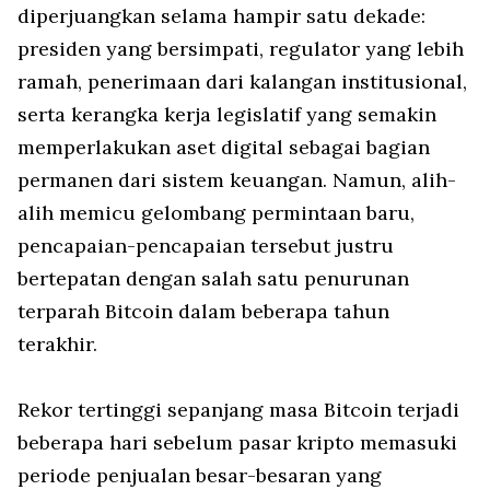
diperjuangkan selama hampir satu dekade:
presiden yang bersimpati, regulator yang lebih
ramah, penerimaan dari kalangan institusional,
serta kerangka kerja legislatif yang semakin
memperlakukan aset digital sebagai bagian
permanen dari sistem keuangan. Namun, alih-
alih memicu gelombang permintaan baru,
pencapaian-pencapaian tersebut justru
bertepatan dengan salah satu penurunan
terparah Bitcoin dalam beberapa tahun
terakhir.
Rekor tertinggi sepanjang masa Bitcoin terjadi
beberapa hari sebelum pasar kripto memasuki
periode penjualan besar-besaran yang