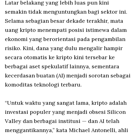
Latar belakang yang lebih luas pun kini
semakin tidak menguntungkan bagi sektor ini.
Selama sebagian besar dekade terakhir, mata
uang kripto menempati posisi istimewa dalam
ekonomi yang berorientasi pada pengambilan
risiko. Kini, dana yang dulu mengalir hampir
secara otomatis ke kripto kini tersebar ke
berbagai aset spekulatif lainnya, sementara
kecerdasan buatan (AI) menjadi sorotan sebagai
komoditas teknologi terbaru.
“Untuk waktu yang sangat lama, kripto adalah
investasi populer yang menjadi obsesi Silicon
Valley dan berbagai institusi — dan AI telah
menggantikannya,” kata Michael Antonelli, ahli