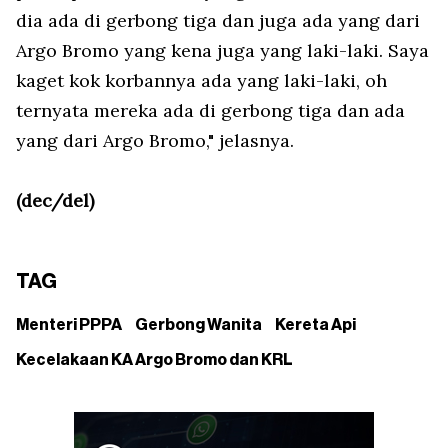
dia ada di gerbong tiga dan juga ada yang dari
Argo Bromo yang kena juga yang laki-laki. Saya
kaget kok korbannya ada yang laki-laki, oh
ternyata mereka ada di gerbong tiga dan ada
yang dari Argo Bromo," jelasnya.
(dec/del)
TAG
Menteri PPPA
Gerbong Wanita
Kereta Api
Kecelakaan KA Argo Bromo dan KRL