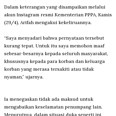
Dalam keterangan yang disampaikan melalui
akun Instagram resmi Kementerian PPPA, Kamis
(29/4), Arifah mengakui kekeliruannya.
“Saya menyadari bahwa pernyataan tersebut
kurang tepat. Untuk itu saya memohon maaf
sebesar-besarnya kepada seluruh masyarakat,
khususnya kepada para korban dan keluarga
korban yang merasa tersakiti atau tidak
nyaman,” ujarnya.
Ia menegaskan tidak ada maksud untuk
mengabaikan keselamatan penumpang lain.
Menurutnya, dalam situasi duka seperti ini,