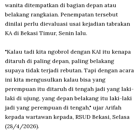
wanita ditempatkan di bagian depan atau
belakang rangkaian. Penempatan tersebut
dinilai perlu dievaluasi usai kejadian tabrakan
KA di Bekasi Timur, Senin lalu.
"Kalau tadi kita ngobrol dengan KAI itu kenapa
ditaruh di paling depan, paling belakang
supaya tidak terjadi rebutan. Tapi dengan acara
ini kita mengusulkan kalau bisa yang
perempuan itu ditaruh di tengah jadi yang laki-
laki di ujung, yang depan belakang itu laki-laki
jadi yang perempuan di tengah," ujar Arifah
kepada wartawan kepada, RSUD Bekasi, Selasa
(28/4/2026).