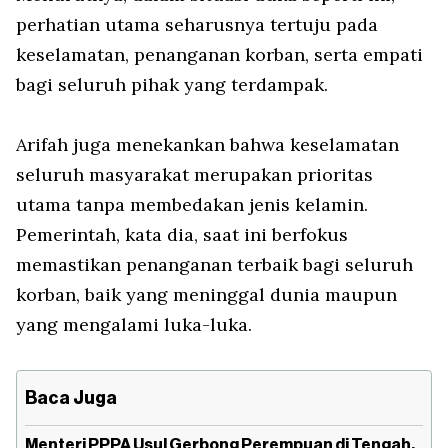
perhatian utama seharusnya tertuju pada
keselamatan, penanganan korban, serta empati
bagi seluruh pihak yang terdampak.
Arifah juga menekankan bahwa keselamatan
seluruh masyarakat merupakan prioritas
utama tanpa membedakan jenis kelamin.
Pemerintah, kata dia, saat ini berfokus
memastikan penanganan terbaik bagi seluruh
korban, baik yang meninggal dunia maupun
yang mengalami luka-luka.
Baca Juga
Menteri PPPA Usul Gerbong Perempuan di Tengah,