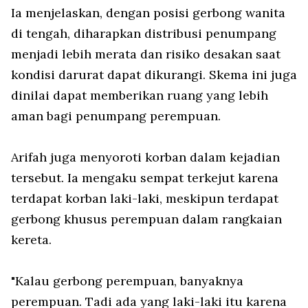
Ia menjelaskan, dengan posisi gerbong wanita
di tengah, diharapkan distribusi penumpang
menjadi lebih merata dan risiko desakan saat
kondisi darurat dapat dikurangi. Skema ini juga
dinilai dapat memberikan ruang yang lebih
aman bagi penumpang perempuan.
Arifah juga menyoroti korban dalam kejadian
tersebut. Ia mengaku sempat terkejut karena
terdapat korban laki-laki, meskipun terdapat
gerbong khusus perempuan dalam rangkaian
kereta.
"Kalau gerbong perempuan, banyaknya
perempuan. Tadi ada yang laki-laki itu karena