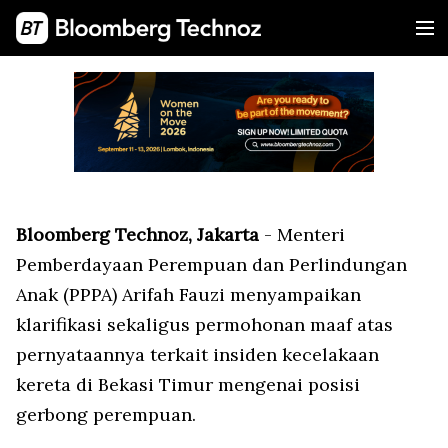
Bloomberg Technoz, Jakarta
- Menteri
Pemberdayaan Perempuan dan Perlindungan
Anak (PPPA) Arifah Fauzi menyampaikan
klarifikasi sekaligus permohonan maaf atas
pernyataannya terkait insiden kecelakaan
kereta di Bekasi Timur mengenai posisi
gerbong perempuan.