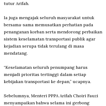
tutur Arifah.
Ia juga mengajak seluruh masyarakat untuk
bersama-sama memusatkan perhatian pada
penanganan korban serta mendorong perbaikan
sistem keselamatan transportasi publik agar
kejadian serupa tidak terulang di masa
mendatang.
“Keselamatan seluruh penumpang harus
menjadi prioritas tertinggi dalam setiap
kebijakan transportasi ke depan,” ucapnya.
Sebelumnya, Menteri PPPA Arifah Choiri Fauzi
menyampaikan bahwa selama ini gerbong