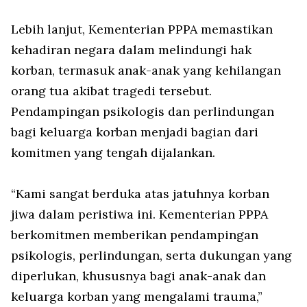
Lebih lanjut, Kementerian PPPA memastikan
kehadiran negara dalam melindungi hak
korban, termasuk anak-anak yang kehilangan
orang tua akibat tragedi tersebut.
Pendampingan psikologis dan perlindungan
bagi keluarga korban menjadi bagian dari
komitmen yang tengah dijalankan.
“Kami sangat berduka atas jatuhnya korban
jiwa dalam peristiwa ini. Kementerian PPPA
berkomitmen memberikan pendampingan
psikologis, perlindungan, serta dukungan yang
diperlukan, khususnya bagi anak-anak dan
keluarga korban yang mengalami trauma,”