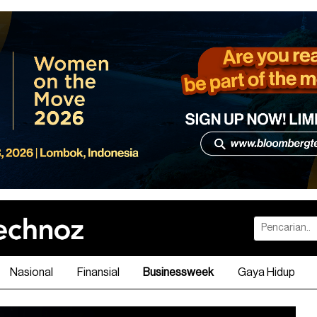
Nasional
Finansial
Businessweek
Gaya Hidup