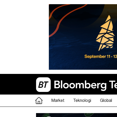
Market
Teknologi
Global