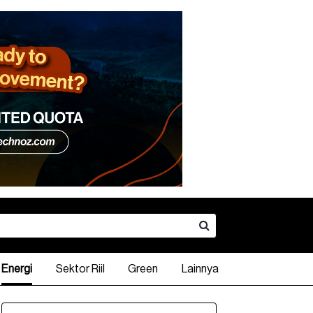
Energi
Sektor Riil
Green
Lainnya