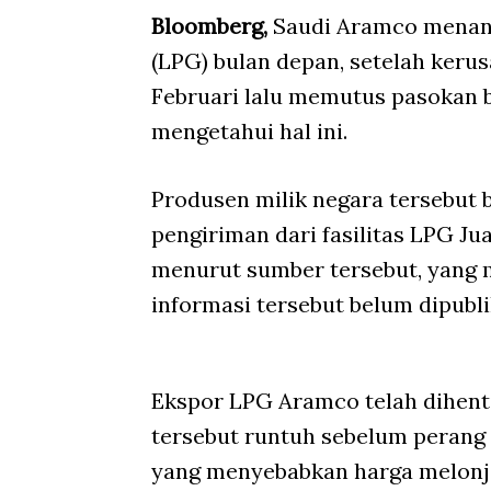
Bloomberg,
Saudi Aramco menan
(LPG) bulan depan, setelah kerus
Februari lalu memutus pasokan 
mengetahui hal ini.
Produsen milik negara tersebut 
pengiriman dari fasilitas LPG J
menurut sumber tersebut, yang 
informasi tersebut belum dipub
Ekspor LPG Aramco telah dihenti
tersebut runtuh sebelum perang 
yang menyebabkan harga melonja