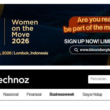
Nasional
Finansial
Businessweek
Gaya Hidup