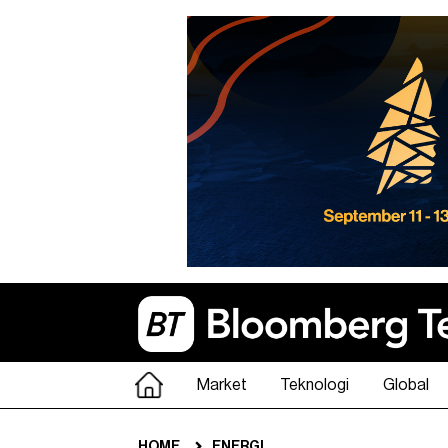
Market
Teknologi
Global
HOME
ENERGI