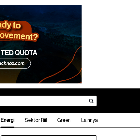
Energi
Sektor Riil
Green
Lainnya