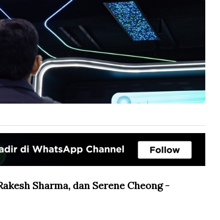
 Rakesh Sharma, dan Serene Cheong -