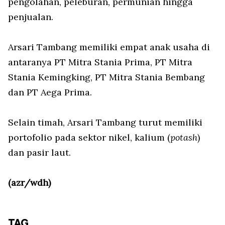
pengolahan, peleburan, permunian hingga
penjualan.
Arsari Tambang memiliki empat anak usaha di
antaranya PT Mitra Stania Prima, PT Mitra
Stania Kemingking, PT Mitra Stania Bembang
dan PT Aega Prima.
Selain timah, Arsari Tambang turut memiliki
portofolio pada sektor nikel, kalium (
potash
)
dan pasir laut.
(azr/wdh)
TAG