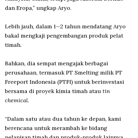
dan Eropa,” ungkap Aryo.
Lebih jauh, dalam 1—2 tahun mendatang Aryo
bakal mengkaji pengembangan produk pelat
timah.
Bahkan, dia sempat mengajak berbagai
perusahaan, termasuk PT Smelting milik PT
Freeport Indonesia (PTFI) untuk berinvestasi
bersama di proyek kimia timah atau
tin
chemical.
“Dalam satu atau dua tahun ke depan, kami
berencana untuk merambah ke bidang
pelapisan timah dan produk-produk lainnya.