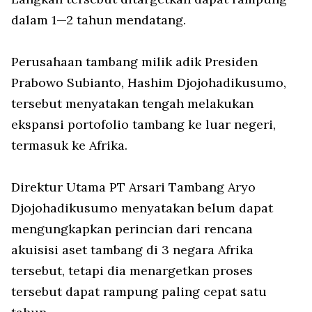
dalam 1—2 tahun mendatang.
Perusahaan tambang milik adik Presiden
Prabowo Subianto, Hashim Djojohadikusumo,
tersebut menyatakan tengah melakukan
ekspansi portofolio tambang ke luar negeri,
termasuk ke Afrika.
Direktur Utama PT Arsari Tambang Aryo
Djojohadikusumo menyatakan belum dapat
mengungkapkan perincian dari rencana
akuisisi aset tambang di 3 negara Afrika
tersebut, tetapi dia menargetkan proses
tersebut dapat rampung paling cepat satu