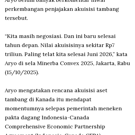
perkembangan penjajakan akuisisi tambang
tersebut.
“Kita masih negosiasi. Dan ini baru selesai
tahun depan. Nilai akuisisinya sekitar Rp7
triliun. Paling telat kita selesai Juni 2026,” kata
Aryo di sela Minerba Convex 2025, Jakarta, Rabu
(15/10/2025).
Aryo mengatakan rencana akuisisi aset
tambang di Kanada itu mendapat
momentumnya selepas pemerintah meneken
pakta dagang Indonesia-Canada
Comprehensive Economic Partnership