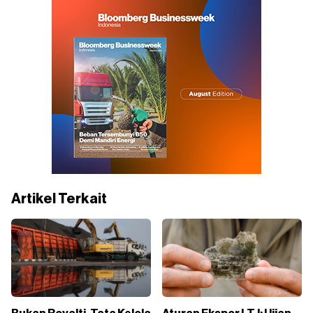
Artikel Terkait