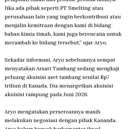
Jika ada pihak seperti PT Smelting atau
perusahaan lain yang ingin berkontribusi atau
menjalin kemitraan dengan kami di bidang
bahan kimia timah, kami juga berencana untuk
merambah ke bidang tersebut,” ujar Aryo.
Sekadar informasi, Aryo sebelumnya sempat
menyatakan Arsari Tambang sedang mengkaji
peluang akuisisi aset tambang senilai Rp7
triliun di Kanada. Dia menargetkan akuisisi
akuisisi rampung pada Juni 2026.
Aryo mengatakan perseroannya masih
melakukan negosiasi dengan pihak Kananda.
Aryo belum banyak berkomentar ihwal