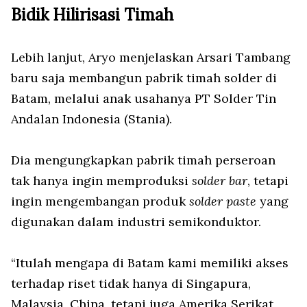
Bidik Hilirisasi Timah
Lebih lanjut, Aryo menjelaskan Arsari Tambang
baru saja membangun pabrik timah solder di
Batam, melalui anak usahanya PT Solder Tin
Andalan Indonesia (Stania).
Dia mengungkapkan pabrik timah perseroan
tak hanya ingin memproduksi
solder bar
, tetapi
ingin mengembangan produk
solder paste
yang
digunakan dalam industri semikonduktor.
“Itulah mengapa di Batam kami memiliki akses
terhadap riset tidak hanya di Singapura,
Malaysia, China, tetapi juga Amerika Serikat