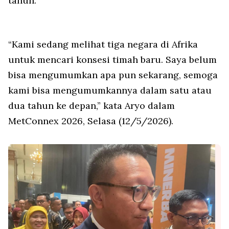
tahun.
“Kami sedang melihat tiga negara di Afrika
untuk mencari konsesi timah baru. Saya belum
bisa mengumumkan apa pun sekarang, semoga
kami bisa mengumumkannya dalam satu atau
dua tahun ke depan,” kata Aryo dalam
MetConnex 2026, Selasa (12/5/2026).