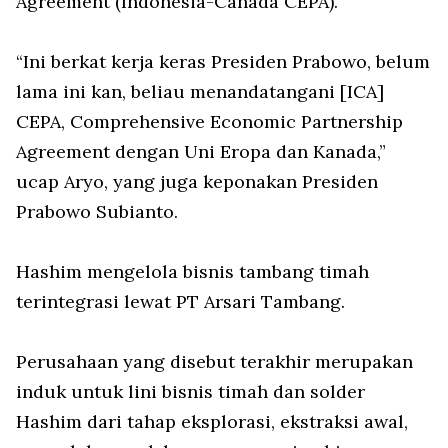
Agreement (Indonesia-Canada CEPA).
“Ini berkat kerja keras Presiden Prabowo, belum
lama ini kan, beliau menandatangani [ICA]
CEPA, Comprehensive Economic Partnership
Agreement dengan Uni Eropa dan Kanada,”
ucap Aryo, yang juga keponakan Presiden
Prabowo Subianto.
Hashim mengelola bisnis tambang timah
terintegrasi lewat PT Arsari Tambang.
Perusahaan yang disebut terakhir merupakan
induk untuk lini bisnis timah dan solder
Hashim dari tahap eksplorasi, ekstraksi awal,