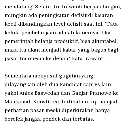
mendatang. Selain itu, Irawanti berpandangan,
mungkin ada peningkatan defisit di kisaran
kecil dibandingkan level defisit saat ini. "Tata
kelola pembelanjaan adalah kuncinya. Jika
pemerintah belanja produktif, bisa akuntabel,
maka itu akan menjadi kabar yang bagus bagi
pasar Indonesia ke depan," kata Irawanti.
Sementara menyusul gugatan yang
dilayangkan oleh dua kandidat capres lain
yakni Anies Baswedan dan Ganjar Pranowo ke
Mahkamah Konstitusi, terlihat cukup menjadi
perhatian pasar meski diperkirakan hanya
berefek jangka pendek dan terbatas.