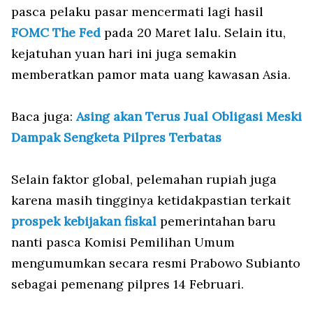
pasca pelaku pasar mencermati lagi hasil
FOMC The Fed
pada 20 Maret lalu. Selain itu,
kejatuhan yuan hari ini juga semakin
memberatkan pamor mata uang kawasan Asia.
Baca juga:
Asing akan Terus Jual Obligasi Meski
Dampak Sengketa Pilpres Terbatas
Selain faktor global, pelemahan rupiah juga
karena masih tingginya ketidakpastian terkait
prospek kebijakan fiskal
pemerintahan baru
nanti pasca Komisi Pemilihan Umum
mengumumkan secara resmi Prabowo Subianto
sebagai pemenang pilpres 14 Februari.