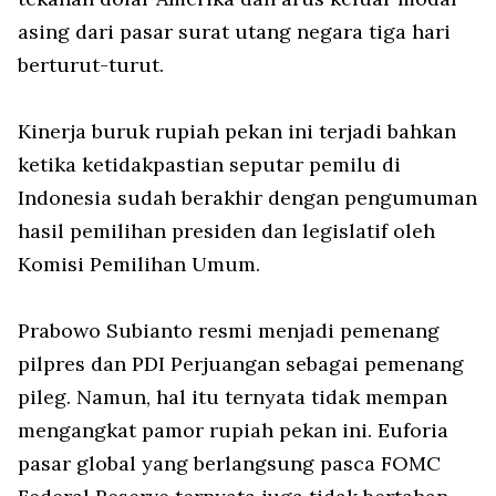
asing dari pasar surat utang negara tiga hari
berturut-turut.
Kinerja buruk rupiah pekan ini terjadi bahkan
ketika ketidakpastian seputar pemilu di
Indonesia sudah berakhir dengan pengumuman
hasil pemilihan presiden dan legislatif oleh
Komisi Pemilihan Umum.
Prabowo Subianto resmi menjadi pemenang
pilpres dan PDI Perjuangan sebagai pemenang
pileg. Namun, hal itu ternyata tidak mempan
mengangkat pamor rupiah pekan ini. Euforia
pasar global yang berlangsung pasca FOMC