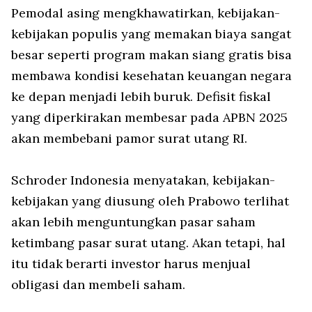
Pemodal asing mengkhawatirkan, kebijakan-
kebijakan populis yang memakan biaya sangat
besar seperti program makan siang gratis bisa
membawa kondisi kesehatan keuangan negara
ke depan menjadi lebih buruk. Defisit fiskal
yang diperkirakan membesar pada APBN 2025
akan membebani pamor surat utang RI.
Schroder Indonesia menyatakan, kebijakan-
kebijakan yang diusung oleh Prabowo terlihat
akan lebih menguntungkan pasar saham
ketimbang pasar surat utang. Akan tetapi, hal
itu tidak berarti investor harus menjual
obligasi dan membeli saham.