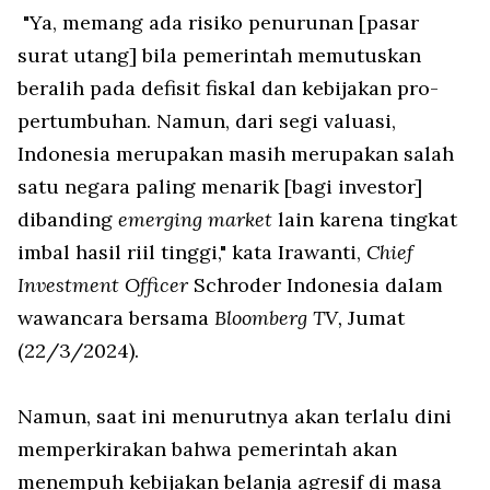
"Ya, memang ada risiko penurunan [pasar
surat utang] bila pemerintah memutuskan
beralih pada defisit fiskal dan kebijakan pro-
pertumbuhan. Namun, dari segi valuasi,
Indonesia merupakan masih merupakan salah
satu negara paling menarik [bagi investor]
dibanding
emerging market
lain karena tingkat
imbal hasil riil tinggi," kata Irawanti,
Chief
Investment Officer
Schroder Indonesia dalam
wawancara bersama
Bloomberg TV,
Jumat
(22/3/2024).
Namun, saat ini menurutnya akan terlalu dini
memperkirakan bahwa pemerintah akan
menempuh kebijakan belanja agresif di masa