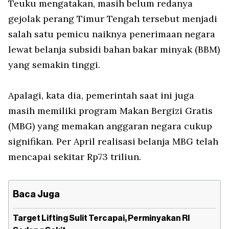
Teuku mengatakan, masih belum redanya
gejolak perang Timur Tengah tersebut menjadi
salah satu pemicu naiknya penerimaan negara
lewat belanja subsidi bahan bakar minyak (BBM)
yang semakin tinggi.
Apalagi, kata dia, pemerintah saat ini juga
masih memiliki program Makan Bergizi Gratis
(MBG) yang memakan anggaran negara cukup
signifikan. Per April realisasi belanja MBG telah
mencapai sekitar Rp73 triliun.
Baca Juga
Target Lifting Sulit Tercapai, Perminyakan RI