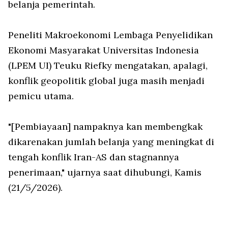
belanja pemerintah.
Peneliti Makroekonomi Lembaga Penyelidikan
Ekonomi Masyarakat Universitas Indonesia
(LPEM UI) Teuku Riefky mengatakan, apalagi,
konflik geopolitik global juga masih menjadi
pemicu utama.
"[Pembiayaan] nampaknya kan membengkak
dikarenakan jumlah belanja yang meningkat di
tengah konflik Iran-AS dan stagnannya
penerimaan," ujarnya saat dihubungi, Kamis
(21/5/2026).