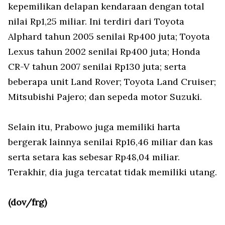
kepemilikan delapan kendaraan dengan total
nilai Rp1,25 miliar. Ini terdiri dari Toyota
Alphard tahun 2005 senilai Rp400 juta; Toyota
Lexus tahun 2002 senilai Rp400 juta; Honda
CR-V tahun 2007 senilai Rp130 juta; serta
beberapa unit Land Rover; Toyota Land Cruiser;
Mitsubishi Pajero; dan sepeda motor Suzuki.
Selain itu, Prabowo juga memiliki harta
bergerak lainnya senilai Rp16,46 miliar dan kas
serta setara kas sebesar Rp48,04 miliar.
Terakhir, dia juga tercatat tidak memiliki utang.
(dov/frg)