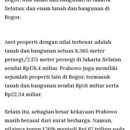
Selatan; dan enam tanah dan bangunan di
Bogor.
Aset properti dengan nilai terbesar adalah
tanah dan bangunan seluas 8.365 meter
persegi/2.175 meter persegi di Jakarta Selatan
senilai Rp178,4 miliar. Prabowo juga memiliki
sejumlah properti lain di Bogor, termasuk
tanah dan bangunan senilai Rp58 miliar serta
Rp22,34 miliar.
Selain itu, sebagian besar kekayaan Prabowo
masih berasal dari surat berharga. Namun,
nilainya turun 1,76% menjadi Rp1,67 triliun pada