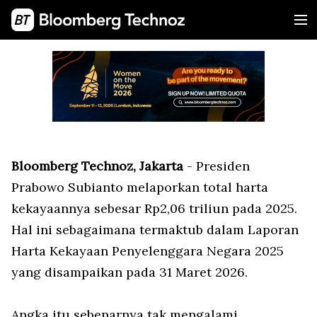
Bloomberg Technoz, Jakarta
- Presiden
Prabowo Subianto melaporkan total harta
kekayaannya sebesar Rp2,06 triliun pada 2025.
Hal ini sebagaimana termaktub dalam Laporan
Harta Kekayaan Penyelenggara Negara 2025
yang disampaikan pada 31 Maret 2026.
Angka itu sebenarnya tak mengalami