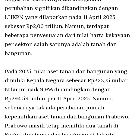
perubahan signifikan dibandingkan dengan
LHKPN yang dilaporkan pada 11 April 2025
sebesar Rp2,06 triliun. Namun, terdapat
beberapa penyesuaian dari nilai harta kekayaan
per sektor, salah satunya adalah tanah dan
bangunan.
Pada 2025, nilai aset tanah dan bangunan yang
dimiliki Kepala Negara sebesar Rp323,75 miliar.
Nilai ini naik 9,9% dibandingkan dengan
Rp294,59 miliar per 11 April 2025. Namun,
sebenarnya tak ada perubahan jumlah
kepemilikan aset tanah dan bangunan Prabowo.
Prabowo masih tetap memiliki dua tanah di
Bogor; dua tanah dan bangunan di Jakarta