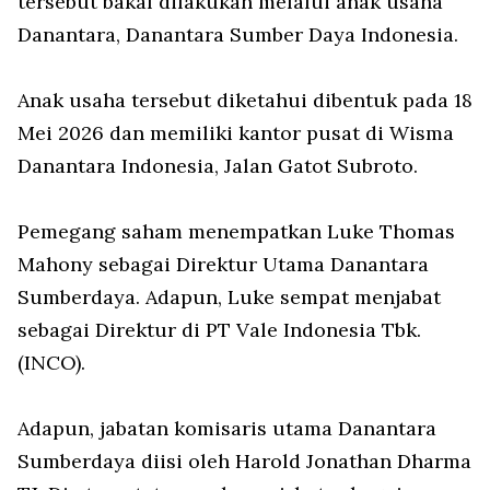
tersebut bakal dilakukan melalui anak usaha
Danantara, Danantara Sumber Daya Indonesia.
Anak usaha tersebut diketahui dibentuk pada 18
Mei 2026 dan memiliki kantor pusat di Wisma
Danantara Indonesia, Jalan Gatot Subroto.
Pemegang saham menempatkan Luke Thomas
Mahony sebagai Direktur Utama Danantara
Sumberdaya. Adapun, Luke sempat menjabat
sebagai Direktur di PT Vale Indonesia Tbk.
(INCO).
Adapun, jabatan komisaris utama Danantara
Sumberdaya diisi oleh Harold Jonathan Dharma