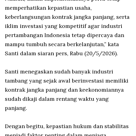
memperhatikan kepastian usaha,
keberlangsungan kontrak jangka panjang, serta
iklim investasi yang kompetitif agar industri
pertambangan Indonesia tetap dipercaya dan
mampu tumbuh secara berkelanjutan,” kata
Santi dalam siaran pers, Rabu (20/5/2026).
Santi menegaskan sudah banyak industri
tambang yang sejak awal berinvestasi memiliki
kontrak jangka panjang dan keekonomiannya
sudah dikaji dalam rentang waktu yang
panjang.
Dengan begitu, kepastian hukum dan stabilitas
menjadi faktor penting dalam menjaga