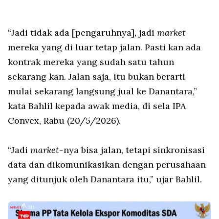
“Jadi tidak ada [pengaruhnya], jadi
market
mereka yang di luar tetap jalan. Pasti kan ada
kontrak mereka yang sudah satu tahun
sekarang kan. Jalan saja, itu bukan berarti
mulai sekarang langsung jual ke Danantara,”
kata Bahlil kepada awak media, di sela IPA
Convex, Rabu (20/5/2026).
“Jadi
market-
nya bisa jalan, tetapi sinkronisasi
data dan dikomunikasikan dengan perusahaan
yang ditunjuk oleh Danantara itu,” ujar Bahlil.