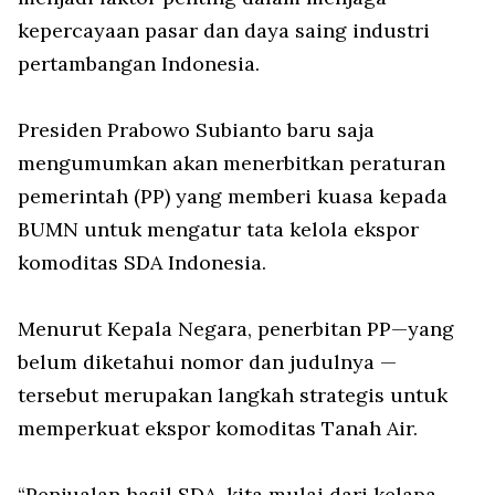
kepercayaan pasar dan daya saing industri
pertambangan Indonesia.
Presiden Prabowo Subianto baru saja
mengumumkan akan menerbitkan peraturan
pemerintah (PP) yang memberi kuasa kepada
BUMN untuk mengatur tata kelola ekspor
komoditas SDA Indonesia.
Menurut Kepala Negara, penerbitan PP—yang
belum diketahui nomor dan judulnya —
tersebut merupakan langkah strategis untuk
memperkuat ekspor komoditas Tanah Air.
“Penjualan hasil SDA, kita mulai dari kelapa