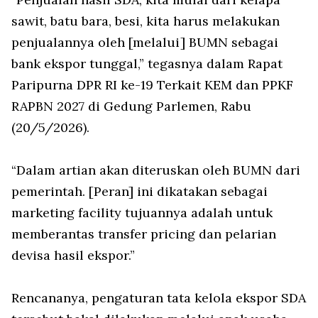
sawit, batu bara, besi, kita harus melakukan
penjualannya oleh [melalui] BUMN sebagai
bank ekspor tunggal,” tegasnya dalam Rapat
Paripurna DPR RI ke-19 Terkait KEM dan PPKF
RAPBN 2027 di Gedung Parlemen, Rabu
(20/5/2026).
“Dalam artian akan diteruskan oleh BUMN dari
pemerintah. [Peran] ini dikatakan sebagai
marketing facility tujuannya adalah untuk
memberantas transfer pricing dan pelarian
devisa hasil ekspor.”
Rencananya, pengaturan tata kelola ekspor SDA