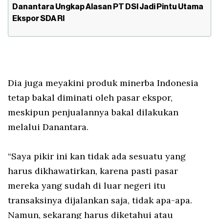
Danantara Ungkap Alasan PT DSI Jadi Pintu Utama
Ekspor SDA RI
Dia juga meyakini produk minerba Indonesia
tetap bakal diminati oleh pasar ekspor,
meskipun penjualannya bakal dilakukan
melalui Danantara.
“Saya pikir ini kan tidak ada sesuatu yang
harus dikhawatirkan, karena pasti pasar
mereka yang sudah di luar negeri itu
transaksinya dijalankan saja, tidak apa-apa.
Namun, sekarang harus diketahui atau