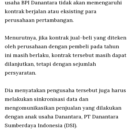
usaha BPI Danantara tidak akan memengaruhi
kontrak berjalan atau eksisting para
perusahaan pertambangan.
Menurutnya, jika kontrak jual–beli yang diteken
oleh perusahaan dengan pembeli pada tahun
ini masih berlaku, kontrak tersebut masih dapat
dilanjutkan, tetapi dengan sejumlah
persyaratan.
Dia menyatakan pengusaha tersebut juga harus
melakukan sinkronisasi data dan
mengomunikasikan penjualan yang dilakukan
dengan anak usaha Danantara, PT Danantara
Sumberdaya Indonesia (DSI).