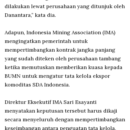
dilakukan lewat perusahaan yang ditunjuk oleh
Danantara,” kata dia.
Adapun, Indonesia Mining Association (IMA)
mengingatkan pemerintah untuk
mempertimbangkan kontrak jangka panjang
yang sudah diteken oleh perusahaan tambang
ketika memutuskan memberikan kuasa kepada
BUMN untuk mengatur tata kelola ekspor
komoditas SDA Indonesia.
Direktur Eksekutif IMA Sari Esayanti
menyatakan keputusan tersebut harus dikaji
secara menyeluruh dengan mempertimbangkan
keseimbangan antara penguatan tata kelola,