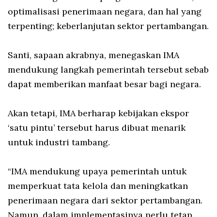
optimalisasi penerimaan negara, dan hal yang
terpenting; keberlanjutan sektor pertambangan.
Santi, sapaan akrabnya, menegaskan IMA
mendukung langkah pemerintah tersebut sebab
dapat memberikan manfaat besar bagi negara.
Akan tetapi, IMA berharap kebijakan ekspor
‘satu pintu’ tersebut harus dibuat menarik
untuk industri tambang.
“IMA mendukung upaya pemerintah untuk
memperkuat tata kelola dan meningkatkan
penerimaan negara dari sektor pertambangan.
Namun, dalam implementasinya perlu tetap