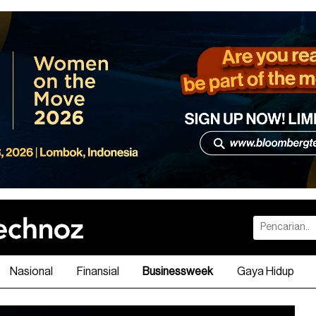
Nasional
Finansial
Businessweek
Gaya Hidup