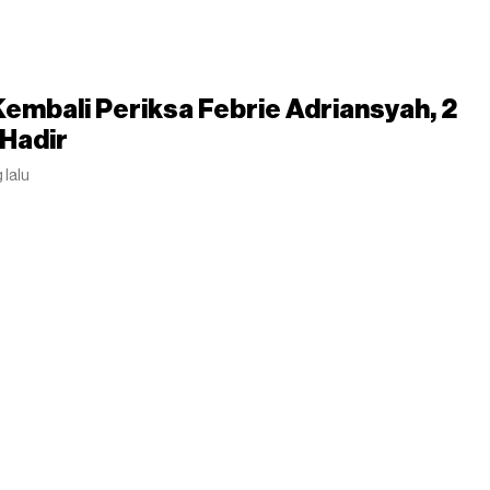
embali Periksa Febrie Adriansyah, 2
Hadir
 lalu