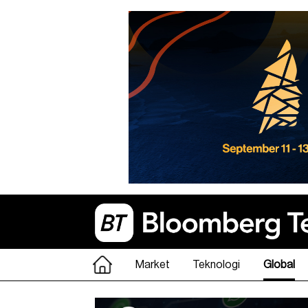
Market
Teknologi
Global