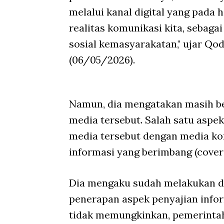
melalui kanal digital yang pada h
realitas komunikasi kita, sebag
sosial kemasyarakatan," ujar Qod
(06/05/2026).
Namun, dia mengatakan masih be
media tersebut. Salah satu asp
media tersebut dengan media ko
informasi yang berimbang (cover 
Dia mengaku sudah melakukan d
penerapan aspek penyajian infor
tidak memungkinkan, pemerintah