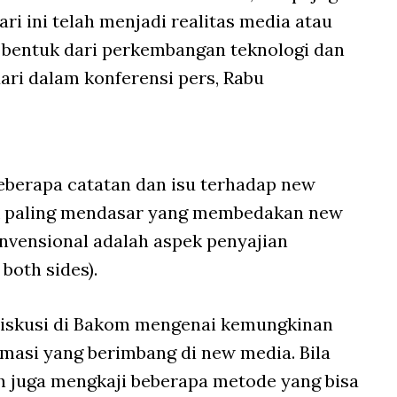
ari ini telah menjadi realitas media atau
ai bentuk dari perkembangan teknologi dan
ari dalam konferensi pers, Rabu
berapa catatan dan isu terhadap new
ek paling mendasar yang membedakan new
nvensional adalah aspek penyajian
both sides).
iskusi di Bakom mengenai kemungkinan
masi yang berimbang di new media. Bila
 juga mengkaji beberapa metode yang bisa