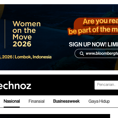
Nasional
Finansial
Businessweek
Gaya Hidup