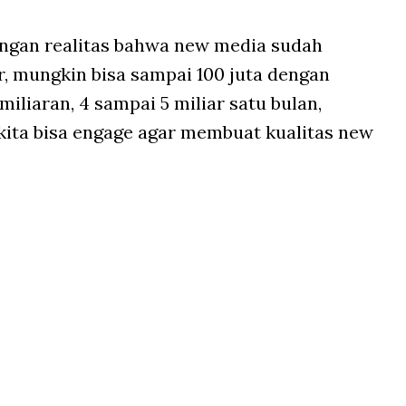
dengan realitas bahwa new media sudah
, mungkin bisa sampai 100 juta dengan
iliaran, 4 sampai 5 miliar satu bulan,
kita bisa engage agar membuat kualitas new