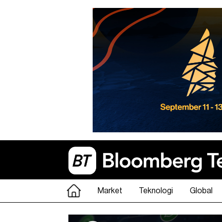
Market
Teknologi
Global