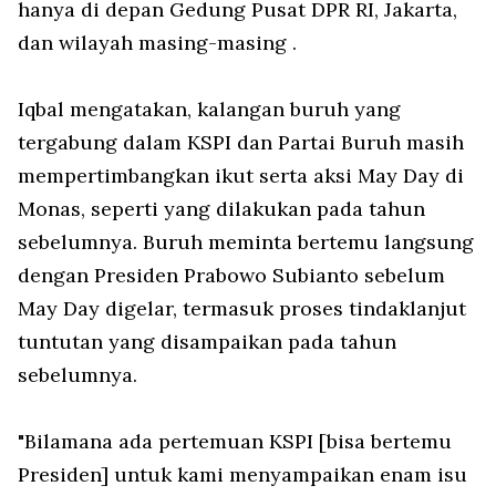
hanya di depan Gedung Pusat DPR RI, Jakarta,
dan wilayah masing-masing .
Iqbal mengatakan, kalangan buruh yang
tergabung dalam KSPI dan Partai Buruh masih
mempertimbangkan ikut serta aksi May Day di
Monas, seperti yang dilakukan pada tahun
sebelumnya. Buruh meminta bertemu langsung
dengan Presiden Prabowo Subianto sebelum
May Day digelar, termasuk proses tindaklanjut
tuntutan yang disampaikan pada tahun
sebelumnya.
"Bilamana ada pertemuan KSPI [bisa bertemu
Presiden] untuk kami menyampaikan enam isu