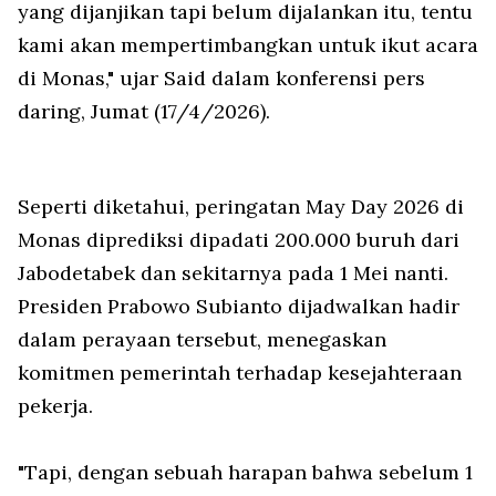
yang dijanjikan tapi belum dijalankan itu, tentu
kami akan mempertimbangkan untuk ikut acara
di Monas," ujar Said dalam konferensi pers
daring, Jumat (17/4/2026).
Seperti diketahui, peringatan May Day 2026 di
Monas diprediksi dipadati 200.000 buruh dari
Jabodetabek dan sekitarnya pada 1 Mei nanti.
Presiden Prabowo Subianto dijadwalkan hadir
dalam perayaan tersebut, menegaskan
komitmen pemerintah terhadap kesejahteraan
pekerja.
"Tapi, dengan sebuah harapan bahwa sebelum 1