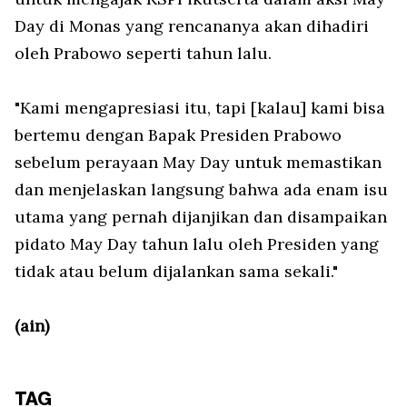
Day di Monas yang rencananya akan dihadiri
oleh Prabowo seperti tahun lalu.
"Kami mengapresiasi itu, tapi [kalau] kami bisa
bertemu dengan Bapak Presiden Prabowo
sebelum perayaan May Day untuk memastikan
dan menjelaskan langsung bahwa ada enam isu
utama yang pernah dijanjikan dan disampaikan
pidato May Day tahun lalu oleh Presiden yang
tidak atau belum dijalankan sama sekali."
(ain)
TAG