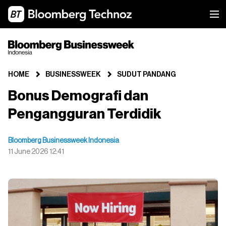
HOME
BUSINESSWEEK
SUDUT PANDANG
Bonus Demografi dan
Pengangguran Terdidik
Bloomberg Businessweek Indonesia
11 June 2026 12:41