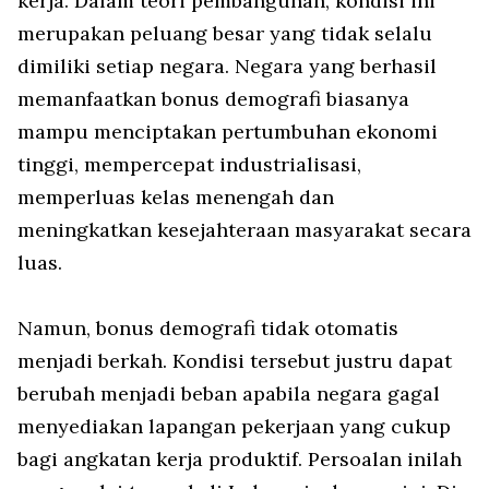
kerja. Dalam teori pembangunan, kondisi ini
merupakan peluang besar yang tidak selalu
dimiliki setiap negara. Negara yang berhasil
memanfaatkan bonus demografi biasanya
mampu menciptakan pertumbuhan ekonomi
tinggi, mempercepat industrialisasi,
memperluas kelas menengah dan
meningkatkan kesejahteraan masyarakat secara
luas.
Namun, bonus demografi tidak otomatis
menjadi berkah. Kondisi tersebut justru dapat
berubah menjadi beban apabila negara gagal
menyediakan lapangan pekerjaan yang cukup
bagi angkatan kerja produktif. Persoalan inilah