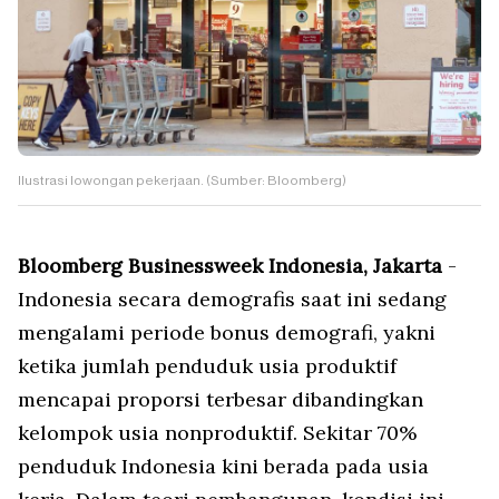
Ilustrasi lowongan pekerjaan. (Sumber: Bloomberg)
Bloomberg Businessweek Indonesia, Jakarta
-
Indonesia secara demografis saat ini sedang
mengalami periode bonus demografi, yakni
ketika jumlah penduduk usia produktif
mencapai proporsi terbesar dibandingkan
kelompok usia nonproduktif. Sekitar 70%
penduduk Indonesia kini berada pada usia