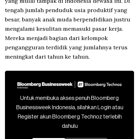
yang mulai tampak di Indonesia dewasa ini. Di
tengah jumlah penduduk usia produktif yang
besar, banyak anak muda berpendidikan justru
mengalami kesulitan memasuki pasar kerja.
Mereka menjadi bagian dari kelompok
pengangguran terdidik yang jumlahnya terus
meningkat dari tahun ke tahun.
Untuk membuka akses penuh Bloomberg
Businessweek Indonesia, silahkan Login atau
Register akun Bloomberg Technoz terlebih
dahulu