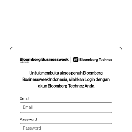
Untuk membuka akses penuh Bloomberg
Businessweek Indonesia, silahkan Login dengan
akun Bloomberg Technoz Anda
Email
Password