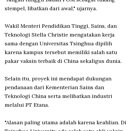
stempel, libatkan dari awal," ujarnya.
Wakil Menteri Pendidikan Tinggi, Sains, dan
Teknologi Stella Christie mengatakan kerja
sama dengan Universitas Tsinghua dipilih
karena kampus tersebut memiliki salah satu
pakar vaksin terbaik di China sekaligus dunia.
Selain itu, proyek ini mendapat dukungan
pendanaan dari Kementerian Sains dan
Teknologi China serta melibatkan industri
melalui PT Etana.
"Alasan paling utama adalah karena keahlian. Di