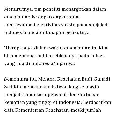
Menurutnya, tim peneliti menargetkan dalam
enam bulan ke depan dapat mulai
mengevaluasi efektivitas vaksin pada subjek di
Indonesia melalui tahapan berikutnya.
"Harapannya dalam waktu enam bulan ini kita
bisa mencoba melihat efikasinya pada subjek
yang ada di Indonesia," ujarnya.
Sementara itu, Menteri Kesehatan Budi Gunadi
Sadikin menekankan bahwa dengue masih
menjadi salah satu penyakit dengan beban
kematian yang tinggi di Indonesia. Berdasarkan
data Kementerian Kesehatan, meski jumlah