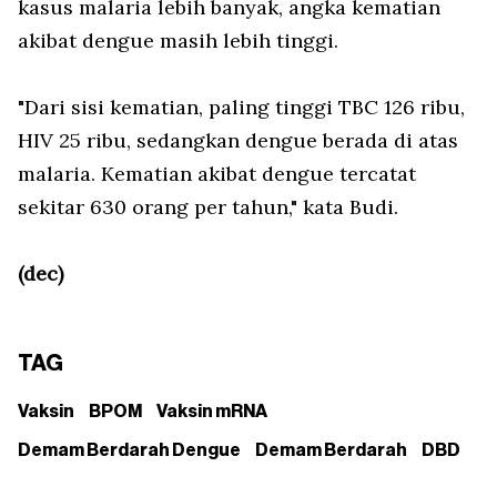
kasus malaria lebih banyak, angka kematian
akibat dengue masih lebih tinggi.
"Dari sisi kematian, paling tinggi TBC 126 ribu,
HIV 25 ribu, sedangkan dengue berada di atas
malaria. Kematian akibat dengue tercatat
sekitar 630 orang per tahun," kata Budi.
(dec)
TAG
Vaksin
BPOM
Vaksin mRNA
Demam Berdarah Dengue
Demam Berdarah
DBD