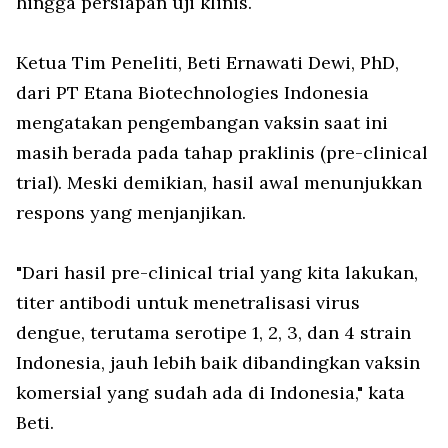
hingga persiapan uji klinis.
Ketua Tim Peneliti, Beti Ernawati Dewi, PhD,
dari PT Etana Biotechnologies Indonesia
mengatakan pengembangan vaksin saat ini
masih berada pada tahap praklinis (pre-clinical
trial). Meski demikian, hasil awal menunjukkan
respons yang menjanjikan.
"Dari hasil pre-clinical trial yang kita lakukan,
titer antibodi untuk menetralisasi virus
dengue, terutama serotipe 1, 2, 3, dan 4 strain
Indonesia, jauh lebih baik dibandingkan vaksin
komersial yang sudah ada di Indonesia," kata
Beti.