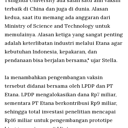
Tsinghua University ada salah satu ahli vaksin
terbaik di China dan juga di dunia. Alasan
kedua, saat itu memang ada anggaran dari
Ministry of Science and Technology untuk
memulainya. Alasan ketiga yang sangat penting
adalah keterlibatan industri melalui Etana agar
kebutuhan Indonesia, kepakaran, dan
pendanaan bisa berjalan bersama," ujar Stella.
Ia menambahkan pengembangan vaksin
tersebut didanai bersama oleh LPDP dan PT
Etana. LPDP mengalokasikan dana Rp7 miliar,
sementara PT Etana berkontribusi Rp9 miliar,
sehingga total investasi penelitian mencapai
Rp16 miliar untuk pengembangan prototipe