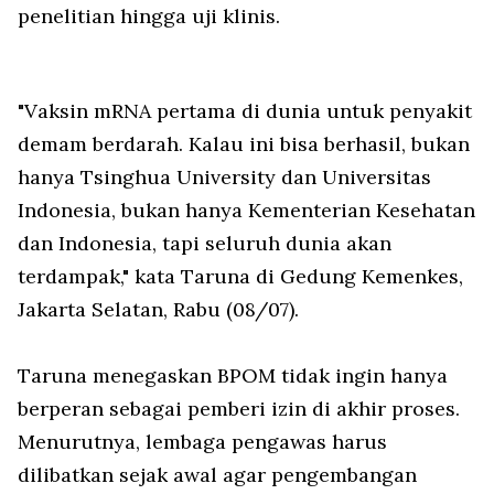
penelitian hingga uji klinis.
"Vaksin mRNA pertama di dunia untuk penyakit
demam berdarah. Kalau ini bisa berhasil, bukan
hanya Tsinghua University dan Universitas
Indonesia, bukan hanya Kementerian Kesehatan
dan Indonesia, tapi seluruh dunia akan
terdampak," kata Taruna di Gedung Kemenkes,
Jakarta Selatan, Rabu (08/07).
Taruna menegaskan BPOM tidak ingin hanya
berperan sebagai pemberi izin di akhir proses.
Menurutnya, lembaga pengawas harus
dilibatkan sejak awal agar pengembangan