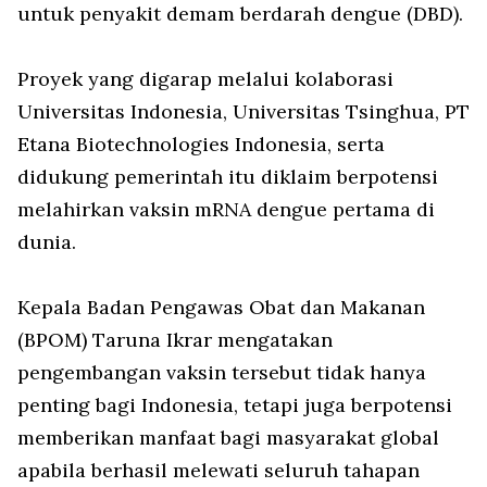
untuk penyakit demam berdarah dengue (DBD).
Proyek yang digarap melalui kolaborasi
Universitas Indonesia, Universitas Tsinghua, PT
Etana Biotechnologies Indonesia, serta
didukung pemerintah itu diklaim berpotensi
melahirkan vaksin mRNA dengue pertama di
dunia.
Kepala Badan Pengawas Obat dan Makanan
(BPOM) Taruna Ikrar mengatakan
pengembangan vaksin tersebut tidak hanya
penting bagi Indonesia, tetapi juga berpotensi
memberikan manfaat bagi masyarakat global
apabila berhasil melewati seluruh tahapan